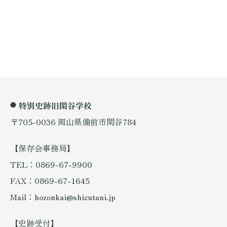
特別史跡旧閑谷学校
〒705-0036 岡山県備前市閑谷784
【保存会事務局】
TEL：0869-67-9900
FAX：0869-67-1645
Mail：hozonkai@shizutani.jp
【史跡受付】