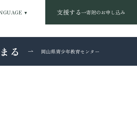
支援する
NGUAGE
寄附のお申し込み
まる
岡山県青少年教育センター