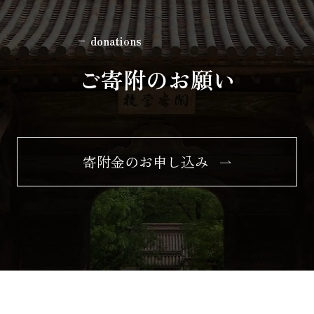
donations
ご寄附のお願い
寄附金のお申し込み