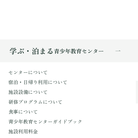
学ぶ・泊まる
青少年教育センター
センターについて
宿泊・日帰り利用について
施設設備について
研修プログラムについて
食事について
青少年教育センターガイドブック
施設利用料金