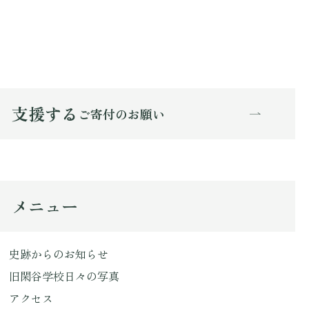
支援する
ご寄付のお願い
メニュー
史跡からのお知らせ
旧閑谷学校日々の写真
アクセス