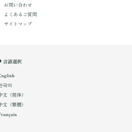
お問い合わせ
よくあるご質問
サイトマップ
言語選択
English
한국어
中文（简体）
中文（繁體）
Français