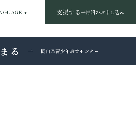
支援する
NGUAGE
寄附のお申し込み
まる
岡山県青少年教育センター