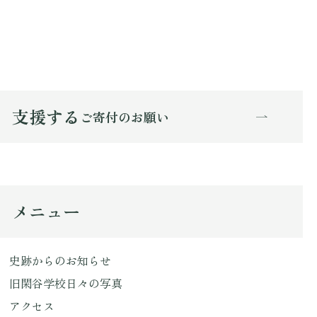
支援する
ご寄付のお願い
メニュー
史跡からのお知らせ
旧閑谷学校日々の写真
アクセス