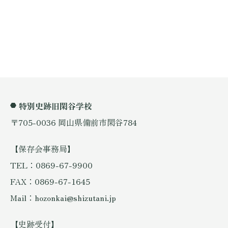
特別史跡旧閑谷学校
〒705-0036 岡山県備前市閑谷784
【保存会事務局】
TEL：0869-67-9900
FAX：0869-67-1645
Mail：hozonkai@shizutani.jp
【史跡受付】