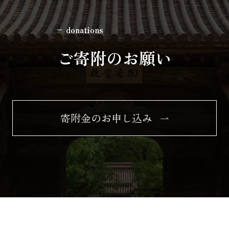
donations
ご寄附のお願い
寄附金のお申し込み