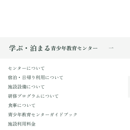
学ぶ・泊まる
青少年教育センター
センターについて
宿泊・日帰り利用について
施設設備について
研修プログラムについて
食事について
青少年教育センターガイドブック
施設利用料金