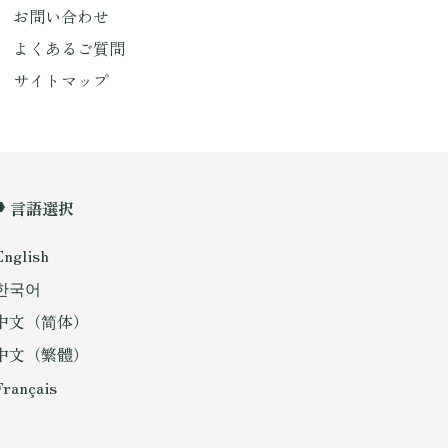
お問い合わせ
よくあるご質問
サイトマップ
言語選択
English
한국어
中文（简体）
中文（繁體）
Français