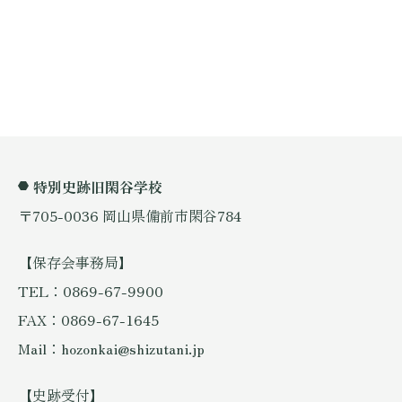
特別史跡旧閑谷学校
〒705-0036 岡山県備前市閑谷784
【保存会事務局】
TEL：0869-67-9900
FAX：0869-67-1645
Mail：hozonkai@shizutani.jp
【史跡受付】