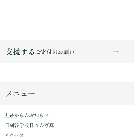
支援する
ご寄付のお願い
メニュー
史跡からのお知らせ
旧閑谷学校日々の写真
アクセス