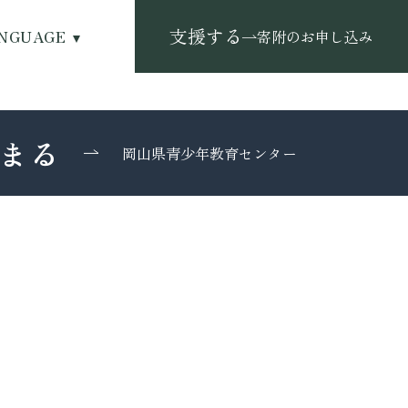
支援する
NGUAGE
寄附のお申し込み
まる
岡山県青少年教育センター