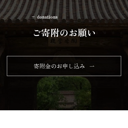
donations
ご寄附のお願い
寄附金のお申し込み