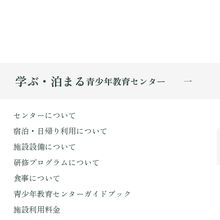
学ぶ・泊まる
青少年教育センター
センターについて
宿泊・日帰り利用について
施設設備について
研修プログラムについて
食事について
青少年教育センターガイドブック
施設利用料金