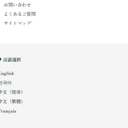
お問い合わせ
よくあるご質問
サイトマップ
言語選択
English
한국어
中文（简体）
中文（繁體）
Français