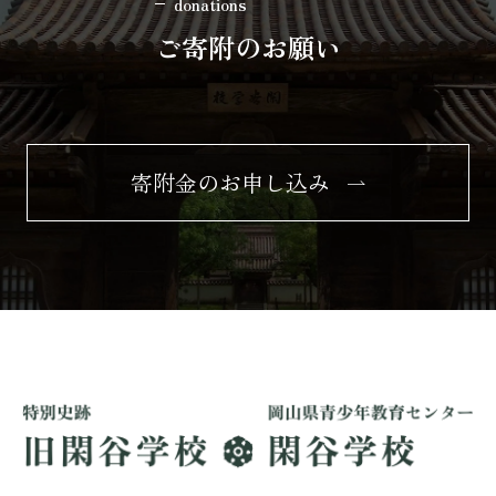
donations
ご寄附のお願い
寄附金のお申し込み