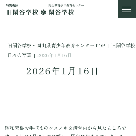
旧閑谷学校・岡山県青少年教育センターTOP
|
旧閑谷学校
日々の写真
|
2026年1月16日
2026年1月16日
昭和天皇お手植えのクスノキを講堂内から見たところで