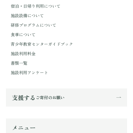
宿泊・日帰り利用について
施設設備について
研修プログラムについて
食事について
青少年教育センターガイドブック
施設利用料金
書類一覧
施設利用アンケート
支援する
ご寄付のお願い
メニュー