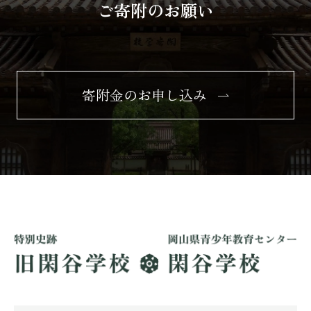
ご寄附のお願い
寄附金のお申し込み