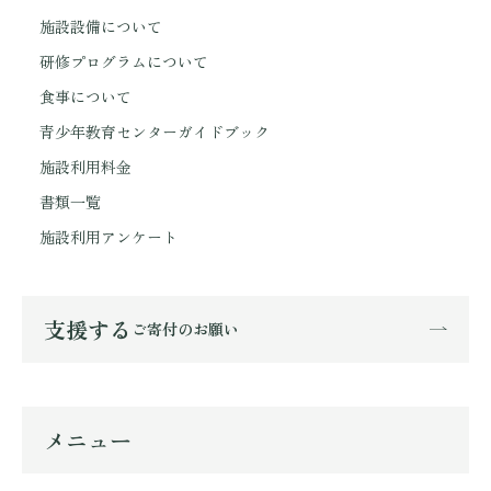
施設設備について
研修プログラムについて
食事について
青少年教育センターガイドブック
施設利用料金
書類一覧
施設利用アンケート
支援する
ご寄付のお願い
メニュー