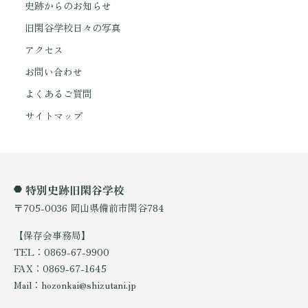
史跡からのお知らせ
旧閑谷学校日々の写真
アクセス
お問い合わせ
よくあるご質問
サイトマップ
特別史跡旧閑谷学校
〒705-0036 岡山県備前市閑谷784
【保存会事務局】
TEL：0869-67-9900
FAX：0869-67-1645
Mail：hozonkai@shizutani.jp