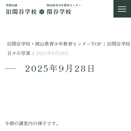
旧閑谷学校・岡山県青少年教育センターTOP
|
旧閑谷学校
日々の写真
|
2025年9月28日
2025年9月28日
今朝の講堂内の様子です。