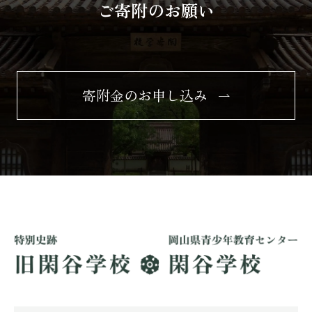
ご寄附のお願い
寄附金のお申し込み