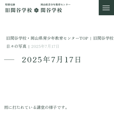
旧閑谷学校・岡山県青少年教育センターTOP
|
旧閑谷学校
日々の写真
|
2025年7月17日
2025年7月17日
雨に打たれている講堂の様子です。