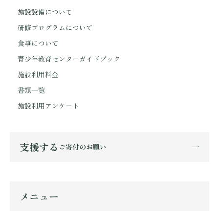
施設設備について
研修プログラムについて
食事について
青少年教育センターガイドブック
施設利用料金
書類一覧
施設利用アンケート
支援する
ご寄付のお願い
メニュー