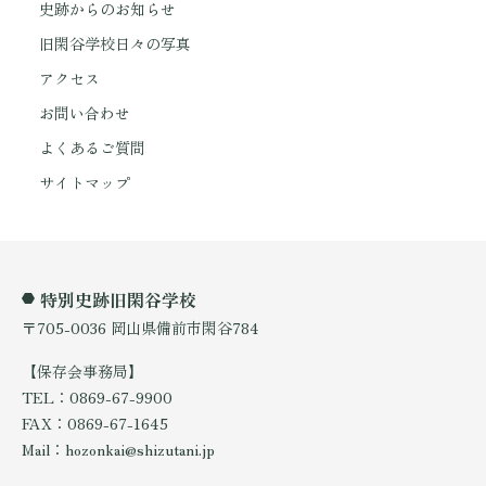
史跡からのお知らせ
旧閑谷学校日々の写真
アクセス
お問い合わせ
よくあるご質問
サイトマップ
特別史跡旧閑谷学校
〒705-0036 岡山県備前市閑谷784
【保存会事務局】
TEL：0869-67-9900
FAX：0869-67-1645
Mail：hozonkai@shizutani.jp