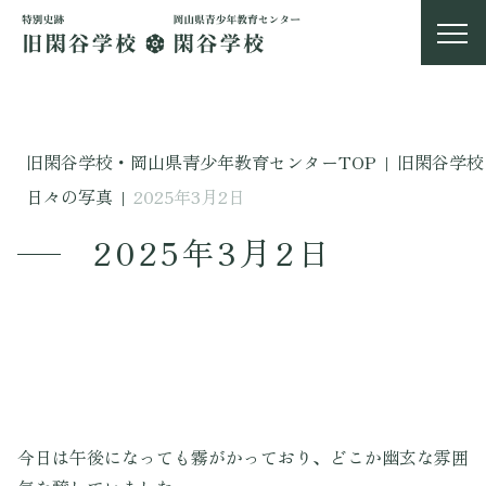
旧閑谷学校・岡山県青少年教育センターTOP
|
旧閑谷学校
日々の写真
|
2025年3月2日
2025年3月2日
今日は午後になっても霧がかっており、どこか幽玄な雰囲