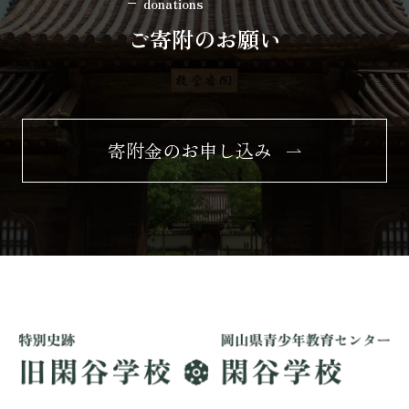
donations
ご寄附のお願い
寄附金のお申し込み