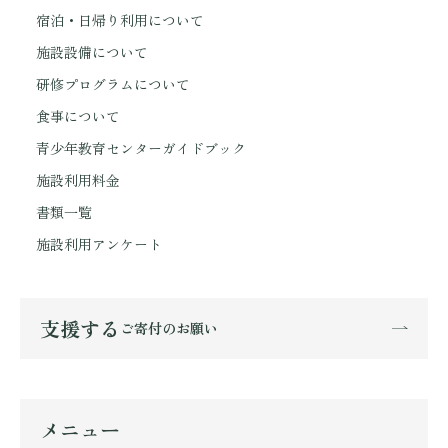
宿泊・日帰り利用について
施設設備について
研修プログラムについて
食事について
青少年教育センターガイドブック
施設利用料金
書類一覧
施設利用アンケート
支援する
ご寄付のお願い
メニュー