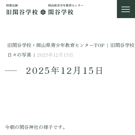
旧閑谷学校・岡山県青少年教育センターTOP
|
旧閑谷学校
日々の写真
|
2025年12月15日
2025年12月15日
今朝の閑谷神社の様子です。