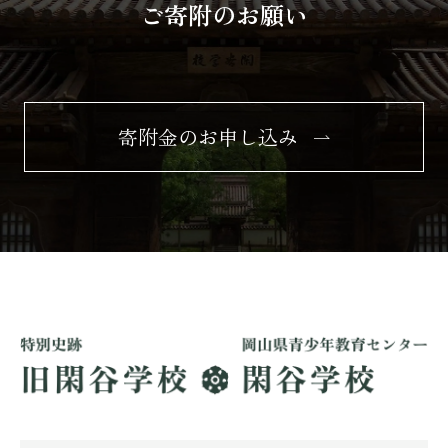
ご寄附のお願い
寄附金のお申し込み