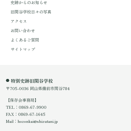
史跡からのお知らせ
旧閑谷学校日々の写真
アクセス
お問い合わせ
よくあるご質問
サイトマップ
特別史跡旧閑谷学校
〒705-0036 岡山県備前市閑谷784
【保存会事務局】
TEL：0869-67-9900
FAX：0869-67-1645
Mail：hozonkai@shizutani.jp