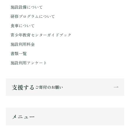
施設設備について
研修プログラムについて
食事について
青少年教育センターガイドブック
施設利用料金
書類一覧
施設利用アンケート
支援する
ご寄付のお願い
メニュー