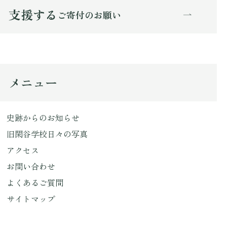
支援する
ご寄付のお願い
メニュー
史跡からのお知らせ
旧閑谷学校日々の写真
アクセス
お問い合わせ
よくあるご質問
サイトマップ