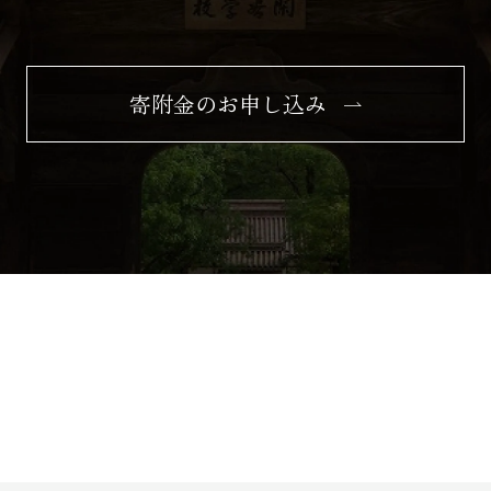
寄附金のお申し込み