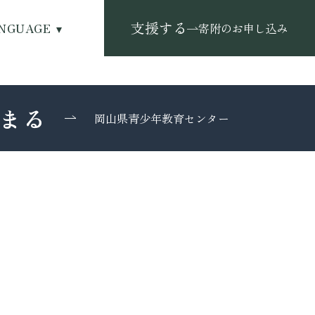
支援する
NGUAGE
寄附のお申し込み
まる
岡山県青少年教育センター