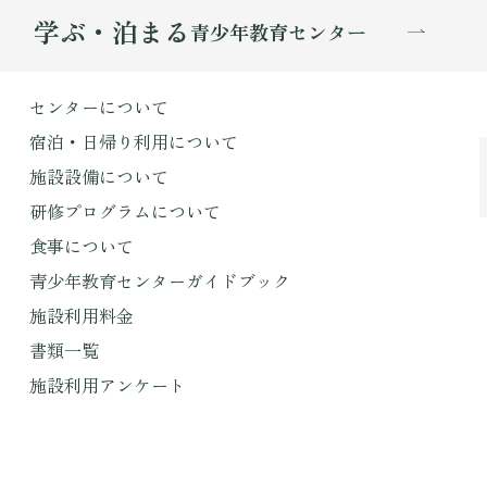
学ぶ・泊まる
青少年教育センター
センターについて
宿泊・日帰り利用について
施設設備について
研修プログラムについて
食事について
青少年教育センターガイドブック
施設利用料金
書類一覧
施設利用アンケート