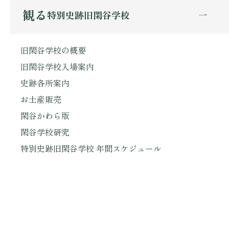
観る
特別史跡旧閑谷学校
旧閑谷学校の概要
旧閑谷学校入場案内
史跡各所案内
お土産販売
閑谷かわら版
閑谷学校研究
特別史跡旧閑谷学校 年間スケジュール