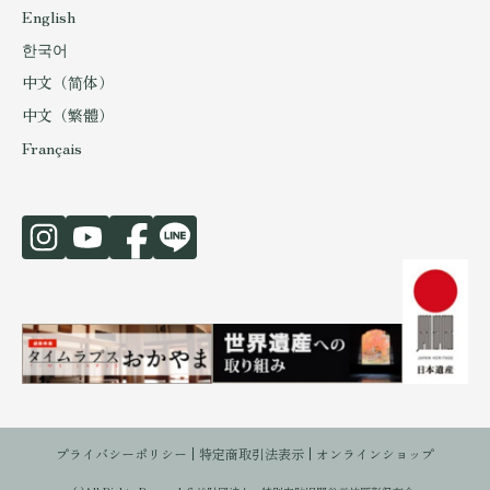
English
한국어
中文（简体）
中文（繁體）
Français
プライバシーポリシー
特定商取引法表示
オンラインショップ