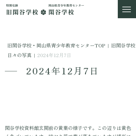
旧閑谷学校・岡山県青少年教育センターTOP
|
旧閑谷学校
日々の写真
|
2024年12月7日
2024年12月7日
閑谷学校資料館玄関前の黄葉の様子です。この辺りは黄色