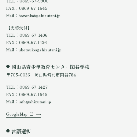
TEL：0869-67-9900
FAX：0869-67-1645
Mail：hozonkai@shizutani.jp
【史跡受付】
TEL：0869-67-1436
FAX：0869-67-1436
Mail：uketsuke@shizutani.jp
岡山県青少年教育センター閑谷学校
〒705-0036 岡山県備前市閑谷784
TEL：0869-67-1427
FAX：0869-67-1645
Mail：info@shizutani.jp
GoogleMap
言語選択