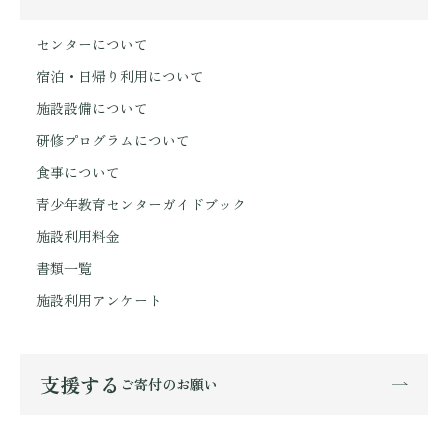
センターについて
宿泊・日帰り利用について
施設設備について
研修プログラムについて
食事について
青少年教育センターガイドブック
施設利用料金
書類一覧
施設利用アンケート
支援する
ご寄付のお願い