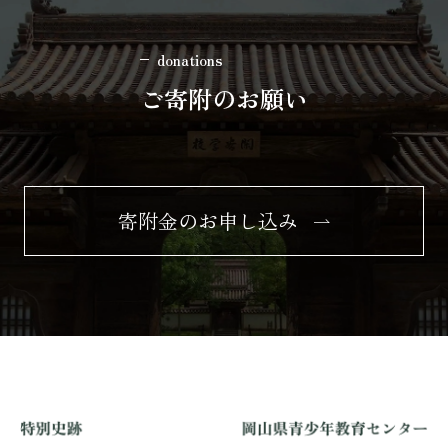
donations
ご寄附のお願い
寄附金のお申し込み