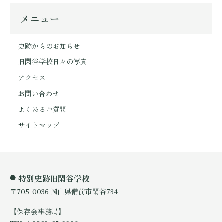
メニュー
史跡からのお知らせ
旧閑谷学校日々の写真
アクセス
お問い合わせ
よくあるご質問
サイトマップ
特別史跡旧閑谷学校
〒705-0036 岡山県備前市閑谷784
【保存会事務局】