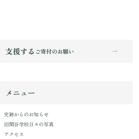
支援する
ご寄付のお願い
メニュー
史跡からのお知らせ
旧閑谷学校日々の写真
アクセス