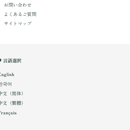
お問い合わせ
よくあるご質問
サイトマップ
言語選択
English
한국어
中文（简体）
中文（繁體）
Français