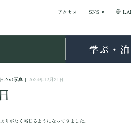
アクセス
SNS
LA
学ぶ・泊
日々の写真
|
2024年12月21日
1日
がありがたく感じるようになってきました。