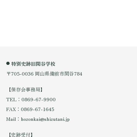
特別史跡旧閑谷学校
〒705-0036 岡山県備前市閑谷784
【保存会事務局】
TEL：0869-67-9900
FAX：0869-67-1645
Mail：hozonkai@shizutani.jp
【史跡受付】