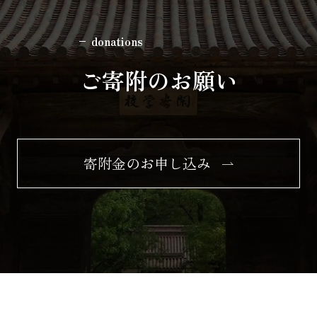
donations
ご寄附のお願い
寄附金のお申し込み