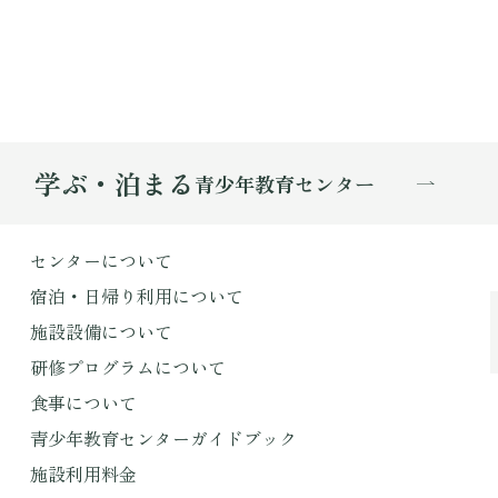
学ぶ・泊まる
青少年教育センター
センターについて
宿泊・日帰り利用について
施設設備について
研修プログラムについて
食事について
青少年教育センターガイドブック
施設利用料金