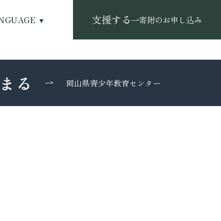
支援する
NGUAGE
寄附のお申し込み
まる
岡山県青少年教育センター