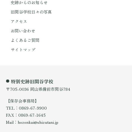
史跡からのお知らせ
旧閑谷学校日々の写真
アクセス
お問い合わせ
よくあるご質問
サイトマップ
特別史跡旧閑谷学校
〒705-0036 岡山県備前市閑谷784
【保存会事務局】
TEL：0869-67-9900
FAX：0869-67-1645
Mail：hozonkai@shizutani.jp