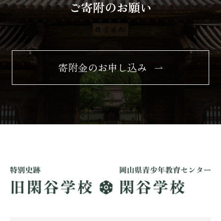
ご寄附のお願い
寄附金のお申し込み