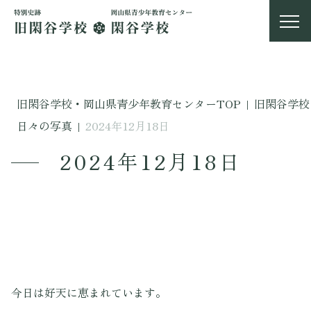
旧閑谷学校・岡山県青少年教育センターTOP
|
旧閑谷学校
日々の写真
|
2024年12月18日
2024年12月18日
今日は好天に恵まれています。