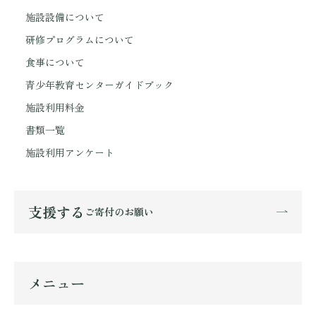
施設設備について
研修プログラムについて
食事について
青少年教育センターガイドブック
施設利用料金
書類一覧
施設利用アンケート
支援する
ご寄付のお願い
メニュー