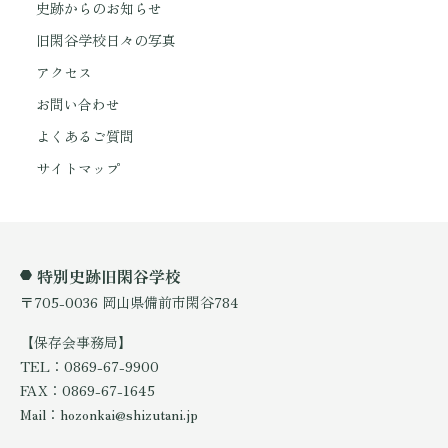
史跡からのお知らせ
旧閑谷学校日々の写真
アクセス
お問い合わせ
よくあるご質問
サイトマップ
特別史跡旧閑谷学校
〒705-0036 岡山県備前市閑谷784
【保存会事務局】
TEL：0869-67-9900
FAX：0869-67-1645
Mail：hozonkai@shizutani.jp