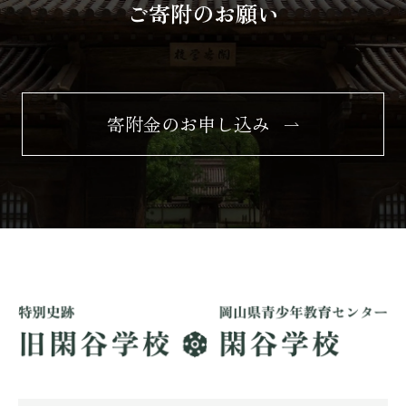
ご寄附のお願い
寄附金のお申し込み