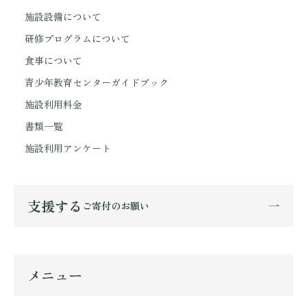
施設設備について
研修プログラムについて
食事について
青少年教育センターガイドブック
施設利用料金
書類一覧
施設利用アンケート
支援する
ご寄付のお願い
メニュー