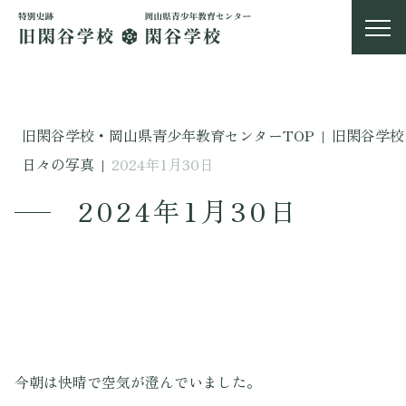
旧閑谷学校・岡山県青少年教育センターTOP
|
旧閑谷学校
日々の写真
|
2024年1月30日
2024年1月30日
今朝は快晴で空気が澄んでいました。