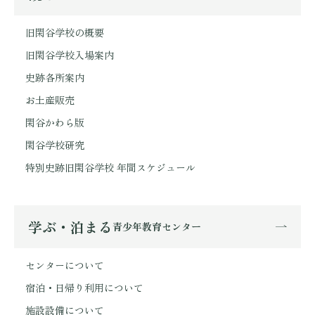
旧閑谷学校の概要
旧閑谷学校入場案内
史跡各所案内
お土産販売
閑谷かわら版
閑谷学校研究
特別史跡旧閑谷学校 年間スケジュール
学ぶ・泊まる
青少年教育センター
センターについて
宿泊・日帰り利用について
施設設備について