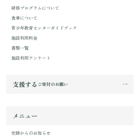
研修プログラムについて
食事について
青少年教育センターガイドブック
施設利用料金
書類一覧
施設利用アンケート
支援する
ご寄付のお願い
メニュー
史跡からのお知らせ