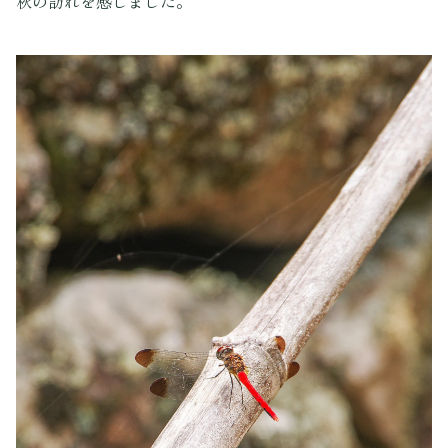
秋の訪れを感じました。