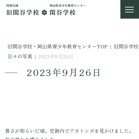
旧閑谷学校・岡山県青少年教育センターTOP
|
旧閑谷学校
日々の写真
|
2023年9月26日
2023年9月26日
暑さが和らいだ頃、史跡内でアカトンボを見かけました。