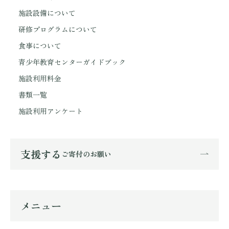
施設設備について
研修プログラムについて
食事について
青少年教育センターガイドブック
施設利用料金
書類一覧
施設利用アンケート
支援する
ご寄付のお願い
メニュー