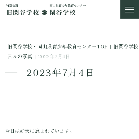
旧閑谷学校・岡山県青少年教育センターTOP
|
旧閑谷学校
日々の写真
|
2023年7月4日
2023年7月4日
今日は好天に恵まれています。