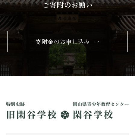
ご寄附のお願い
寄附金のお申し込み