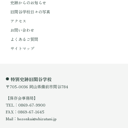
史跡からのお知らせ
旧閑谷学校日々の写真
アクセス
お問い合わせ
よくあるご質問
サイトマップ
特別史跡旧閑谷学校
〒705-0036 岡山県備前市閑谷784
【保存会事務局】
TEL：0869-67-9900
FAX：0869-67-1645
Mail：hozonkai@shizutani.jp