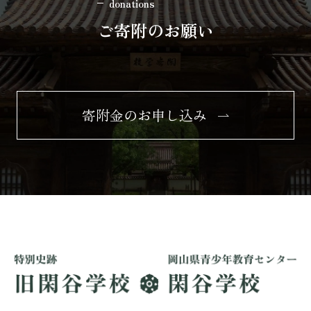
donations
ご寄附のお願い
寄附金のお申し込み