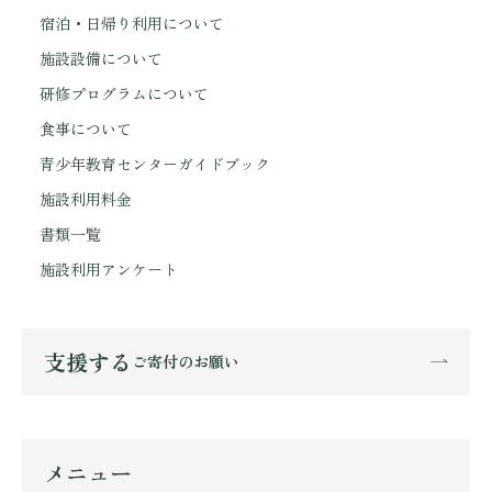
宿泊・日帰り利用について
施設設備について
研修プログラムについて
食事について
青少年教育センターガイドブック
施設利用料金
書類一覧
施設利用アンケート
支援する
ご寄付のお願い
メニュー