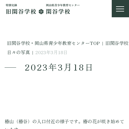
旧閑谷学校・岡山県青少年教育センターTOP
|
旧閑谷学校
日々の写真
|
2023年3月18日
2023年3月18日
椿山（椿谷）の入口付近の様子です。椿の花が咲き始めて