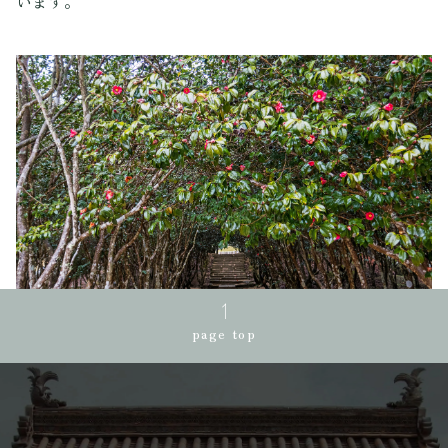
います。
page top