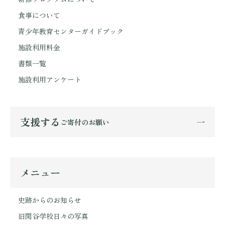
食事について
青少年教育センターガイドブック
施設利用料金
書類一覧
施設利用アンケート
支援する
ご寄付のお願い
メニュー
史跡からのお知らせ
旧閑谷学校日々の写真