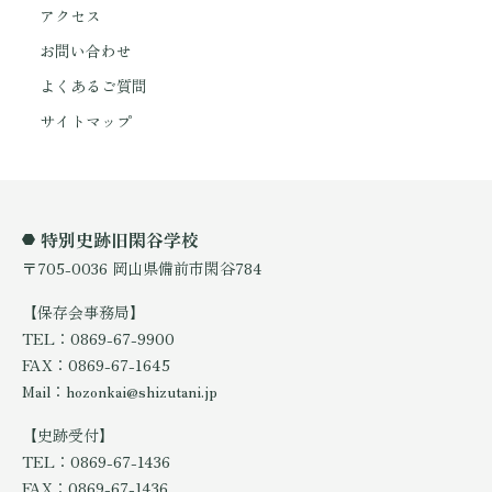
アクセス
お問い合わせ
よくあるご質問
サイトマップ
特別史跡旧閑谷学校
〒705-0036 岡山県備前市閑谷784
【保存会事務局】
TEL：0869-67-9900
FAX：0869-67-1645
Mail：hozonkai@shizutani.jp
【史跡受付】
TEL：0869-67-1436
FAX：0869-67-1436