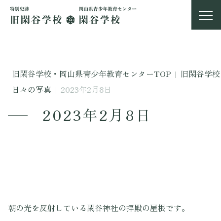
旧閑谷学校・岡山県青少年教育センターTOP
|
旧閑谷学校
日々の写真
|
2023年2月8日
2023年2月8日
朝の光を反射している閑谷神社の拝殿の屋根です。