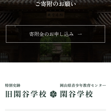
ご寄附のお願い
寄附金のお申し込み