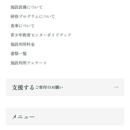
施設設備について
研修プログラムについて
食事について
青少年教育センターガイドブック
施設利用料金
書類一覧
施設利用アンケート
支援する
ご寄付のお願い
メニュー