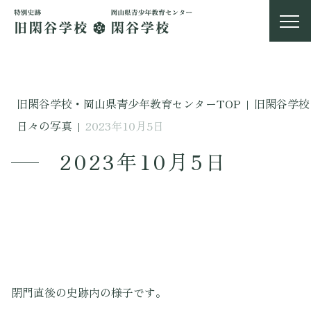
旧閑谷学校・岡山県青少年教育センターTOP
|
旧閑谷学校
日々の写真
|
2023年10月5日
2023年10月5日
閉門直後の史跡内の様子です。