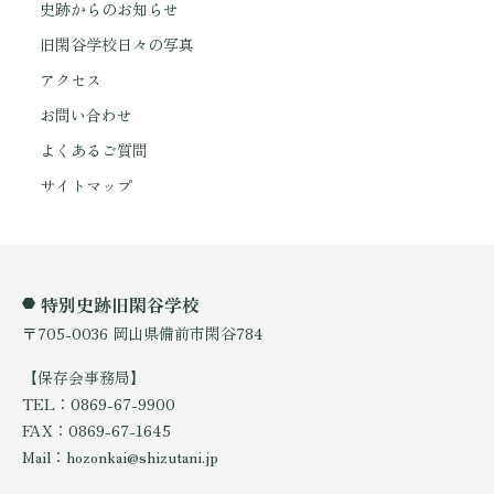
史跡からのお知らせ
旧閑谷学校日々の写真
アクセス
お問い合わせ
よくあるご質問
サイトマップ
特別史跡旧閑谷学校
〒705-0036 岡山県備前市閑谷784
【保存会事務局】
TEL：0869-67-9900
FAX：0869-67-1645
Mail：hozonkai@shizutani.jp