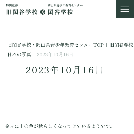
旧閑谷学校・岡山県青少年教育センターTOP
|
旧閑谷学校
日々の写真
|
2023年10月16日
2023年10月16日
徐々に山の色が秋らしくなってきているようです。