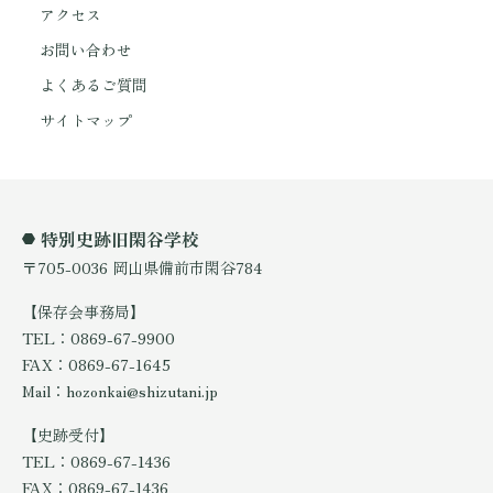
アクセス
お問い合わせ
よくあるご質問
サイトマップ
特別史跡旧閑谷学校
〒705-0036 岡山県備前市閑谷784
【保存会事務局】
TEL：0869-67-9900
FAX：0869-67-1645
Mail：hozonkai@shizutani.jp
【史跡受付】
TEL：0869-67-1436
FAX：0869-67-1436