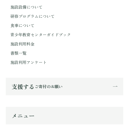
施設設備について
研修プログラムについて
食事について
青少年教育センターガイドブック
施設利用料金
書類一覧
施設利用アンケート
支援する
ご寄付のお願い
メニュー