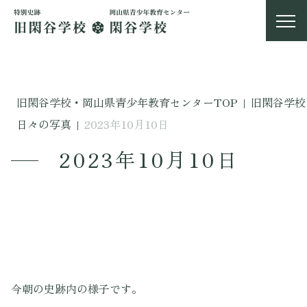
旧閑谷学校・岡山県青少年教育センターTOP
|
旧閑谷学校
日々の写真
|
2023年10月10日
2023年10月10日
今朝の史跡内の様子です。