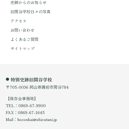
史跡からのお知らせ
旧閑谷学校日々の写真
アクセス
お問い合わせ
よくあるご質問
サイトマップ
特別史跡旧閑谷学校
〒705-0036 岡山県備前市閑谷784
【保存会事務局】
TEL：0869-67-9900
FAX：0869-67-1645
Mail：hozonkai@shizutani.jp