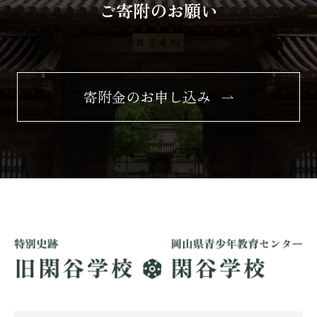
ご寄附のお願い
寄附金のお申し込み