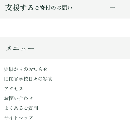
支援する
ご寄付のお願い
メニュー
史跡からのお知らせ
旧閑谷学校日々の写真
アクセス
お問い合わせ
よくあるご質問
サイトマップ