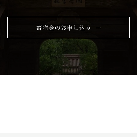
寄附金のお申し込み