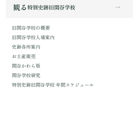
観る
特別史跡旧閑谷学校
旧閑谷学校の概要
旧閑谷学校入場案内
史跡各所案内
お土産販売
閑谷かわら版
閑谷学校研究
特別史跡旧閑谷学校 年間スケジュール