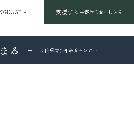
支援する
NGUAGE
寄附のお申し込み
まる
岡山県青少年教育センター