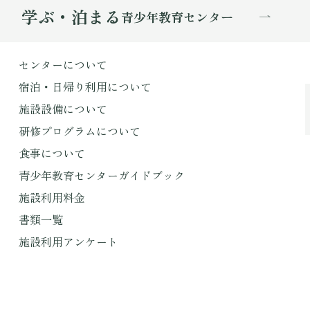
学ぶ・泊まる
青少年教育センター
センターについて
宿泊・日帰り利用について
施設設備について
研修プログラムについて
食事について
青少年教育センターガイドブック
施設利用料金
書類一覧
施設利用アンケート