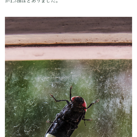
が1.7㎝ほどありました。