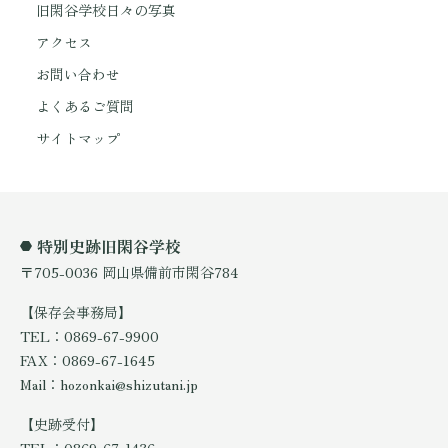
旧閑谷学校日々の写真
アクセス
お問い合わせ
よくあるご質問
サイトマップ
特別史跡旧閑谷学校
〒705-0036 岡山県備前市閑谷784
【保存会事務局】
TEL：0869-67-9900
FAX：0869-67-1645
Mail：hozonkai@shizutani.jp
【史跡受付】