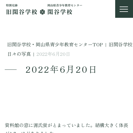
旧閑谷学校・岡山県青少年教育センターTOP
|
旧閑谷学校
日々の写真
|
2022年6月20日
2022年6月20日
資料館の窓に源氏蛍がとまっていました。結構大きく体長