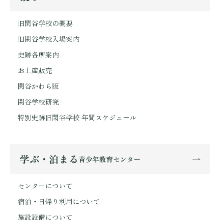
旧閑谷学校の概要
旧閑谷学校入場案内
史跡各所案内
お土産販売
閑谷かわら版
閑谷学校研究
特別史跡旧閑谷学校 年間スケジュール
学ぶ・泊まる
青少年教育センター
センターについて
宿泊・日帰り利用について
施設設備について