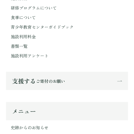
研修プログラムについて
食事について
青少年教育センターガイドブック
施設利用料金
書類一覧
施設利用アンケート
支援する
ご寄付のお願い
メニュー
史跡からのお知らせ