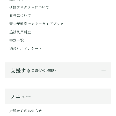
研修プログラムについて
食事について
青少年教育センターガイドブック
施設利用料金
書類一覧
施設利用アンケート
支援する
ご寄付のお願い
メニュー
史跡からのお知らせ