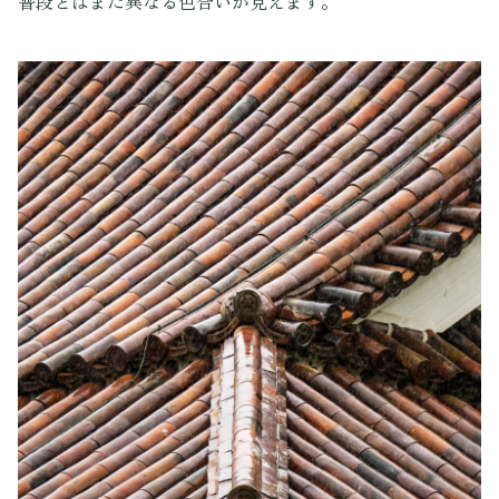
普段とはまた異なる色合いが見えます。