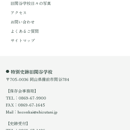
旧閑谷学校日々の写真
アクセス
お問い合わせ
よくあるご質問
サイトマップ
特別史跡旧閑谷学校
〒705-0036 岡山県備前市閑谷784
【保存会事務局】
TEL：0869-67-9900
FAX：0869-67-1645
Mail：hozonkai@shizutani.jp
【史跡受付】