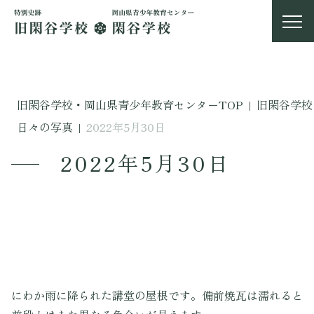
旧閑谷学校・岡山県青少年教育センターTOP
|
旧閑谷学校
日々の写真
|
2022年5月30日
2022年5月30日
にわか雨に降られた講堂の屋根です。備前焼瓦は濡れると