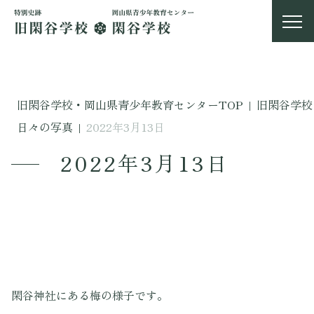
旧閑谷学校・岡山県青少年教育センターTOP
|
旧閑谷学校
日々の写真
|
2022年3月13日
2022年3月13日
閑谷神社にある梅の様子です。