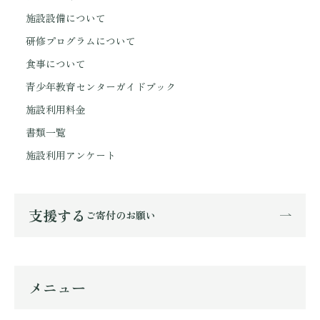
施設設備について
研修プログラムについて
食事について
青少年教育センターガイドブック
施設利用料金
書類一覧
施設利用アンケート
支援する
ご寄付のお願い
メニュー