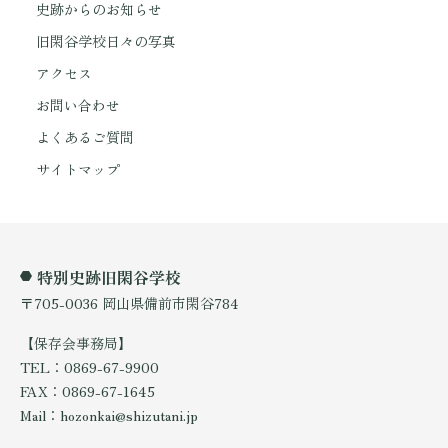
史跡からのお知らせ
旧閑谷学校日々の写真
アクセス
お問い合わせ
よくあるご質問
サイトマップ
特別史跡旧閑谷学校
〒705-0036 岡山県備前市閑谷784
【保存会事務局】
TEL：0869-67-9900
FAX：0869-67-1645
Mail：hozonkai@shizutani.jp