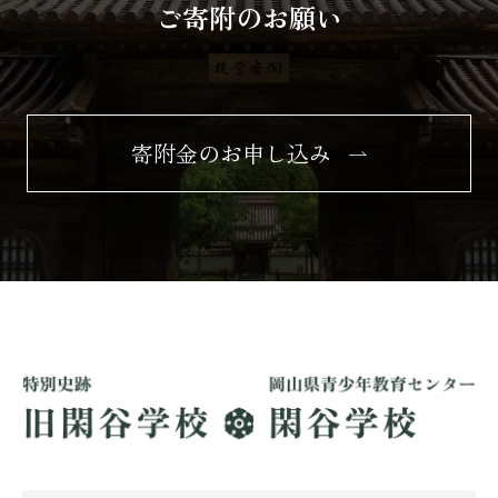
ご寄附のお願い
寄附金のお申し込み