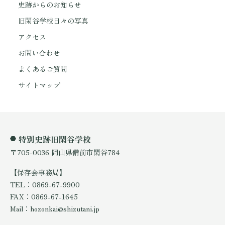
史跡からのお知らせ
旧閑谷学校日々の写真
アクセス
お問い合わせ
よくあるご質問
サイトマップ
特別史跡旧閑谷学校
〒705-0036 岡山県備前市閑谷784
【保存会事務局】
TEL：0869-67-9900
FAX：0869-67-1645
Mail：hozonkai@shizutani.jp