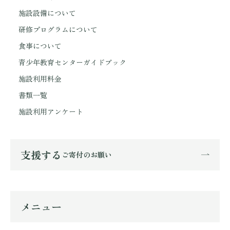
施設設備について
研修プログラムについて
食事について
青少年教育センターガイドブック
施設利用料金
書類一覧
施設利用アンケート
支援する
ご寄付のお願い
メニュー