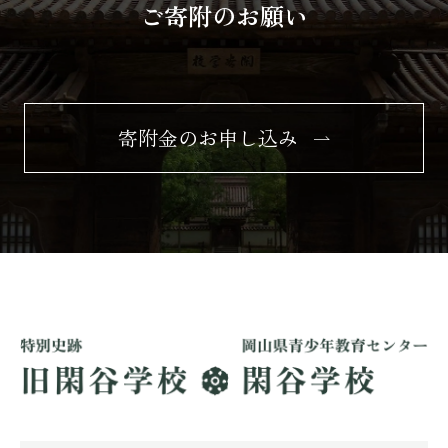
ご寄附のお願い
寄附金のお申し込み