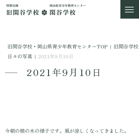
旧閑谷学校・岡山県青少年教育センターTOP
|
旧閑谷学校
日々の写真
|
2021年9月10日
2021年9月10日
今朝の楷の木の様子です。風が涼しくなってきました。