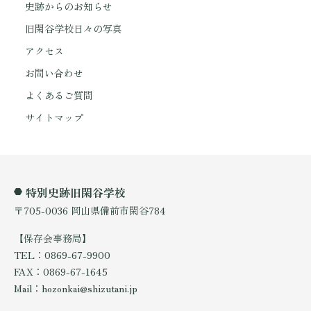
史跡からのお知らせ
旧閑谷学校日々の写真
アクセス
お問い合わせ
よくあるご質問
サイトマップ
特別史跡旧閑谷学校
〒705-0036 岡山県備前市閑谷784
【保存会事務局】
TEL：0869-67-9900
FAX：0869-67-1645
Mail：hozonkai@shizutani.jp