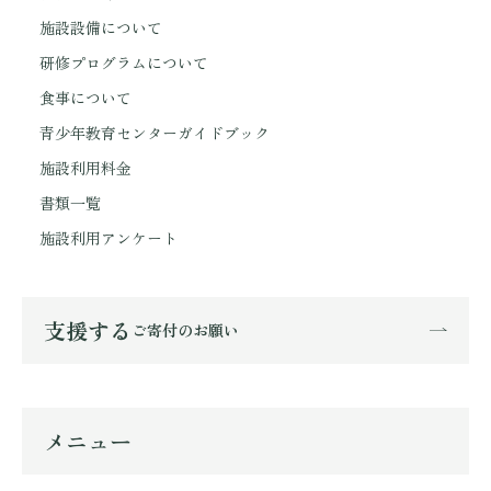
施設設備について
研修プログラムについて
食事について
青少年教育センターガイドブック
施設利用料金
書類一覧
施設利用アンケート
支援する
ご寄付のお願い
メニュー