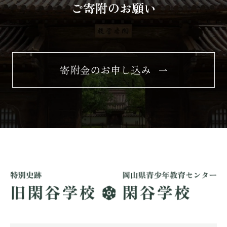
ご寄附のお願い
寄附金のお申し込み