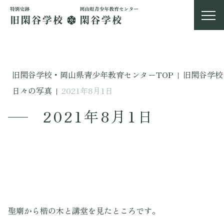
旧閑谷学校・岡山県青少年教育センターTOP
|
旧閑谷学校
日々の写真
|
2021年8月1日
2021年8月1日
聖廟から楷の木と講堂を見たところです。