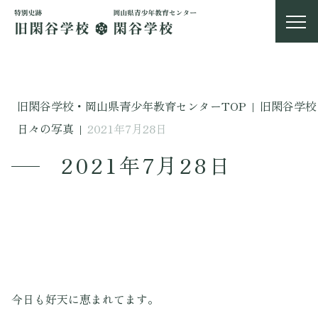
旧閑谷学校・岡山県青少年教育センターTOP
|
旧閑谷学校
日々の写真
|
2021年7月28日
2021年7月28日
今日も好天に恵まれてます。