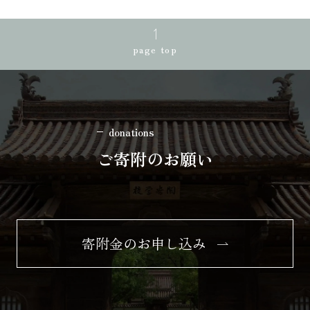
page top
donations
ご寄附のお願い
寄附金のお申し込み