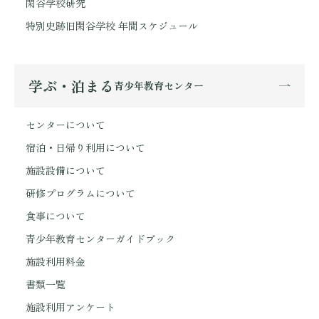
閑谷学校研究
特別史跡旧閑谷学校 年間スケジュール
学ぶ・泊まる
青少年教育センター
センターについて
宿泊・日帰り利用について
施設設備について
研修プログラムについて
食事について
青少年教育センターガイドブック
施設利用料金
書類一覧
施設利用アンケート