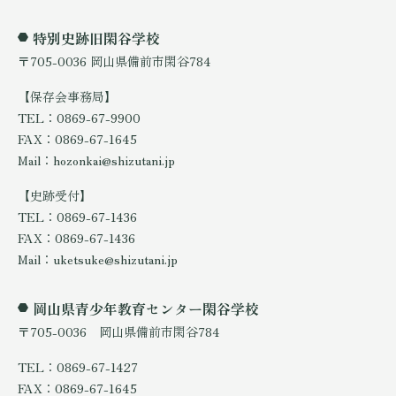
特別史跡旧閑谷学校
〒705-0036 岡山県備前市閑谷784
【保存会事務局】
TEL：0869-67-9900
FAX：0869-67-1645
Mail：hozonkai@shizutani.jp
【史跡受付】
TEL：0869-67-1436
FAX：0869-67-1436
Mail：uketsuke@shizutani.jp
岡山県青少年教育センター閑谷学校
〒705-0036 岡山県備前市閑谷784
TEL：0869-67-1427
FAX：0869-67-1645