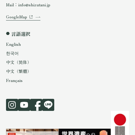
Mail：info@shizutani.jp
GoogleMap
言語選択
English
한국어
中文（简体）
中文（繁體）
Français