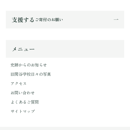
支援する
ご寄付のお願い
メニュー
史跡からのお知らせ
旧閑谷学校日々の写真
アクセス
お問い合わせ
よくあるご質問
サイトマップ