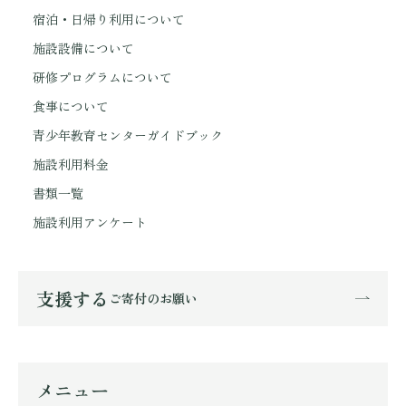
宿泊・日帰り利用について
施設設備について
研修プログラムについて
食事について
青少年教育センターガイドブック
施設利用料金
書類一覧
施設利用アンケート
支援する
ご寄付のお願い
メニュー