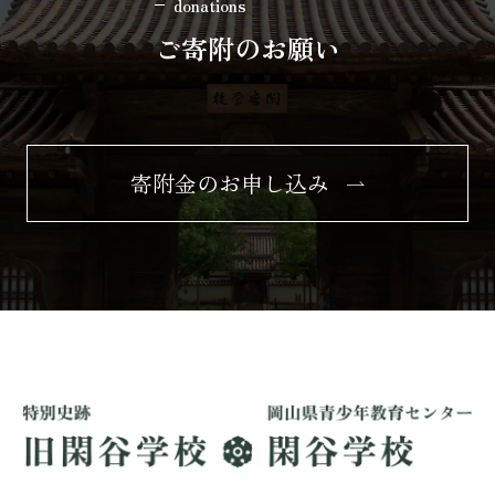
donations
ご寄附のお願い
寄附金のお申し込み