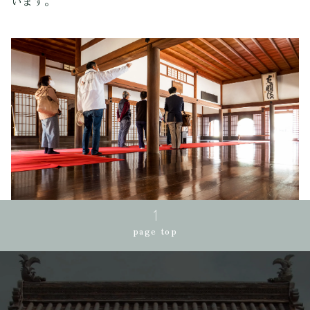
います。
page top