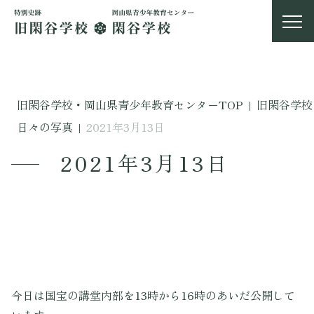
旧閑谷学校・岡山県青少年教育センターTOP
|
旧閑谷学校
日々の写真
|
2021年3月13日
2021年3月13日
今日は国宝の講堂内部を13時から16時のあいだ公開して