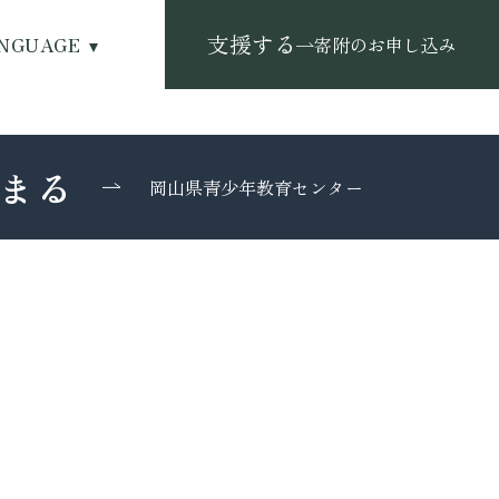
支援する
NGUAGE
寄附のお申し込み
まる
岡山県青少年教育センター