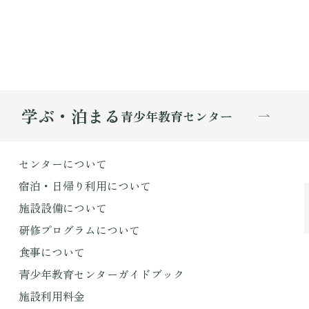
学ぶ・泊まる
青少年教育センター
センターについて
宿泊・日帰り利用について
施設設備について
研修プログラムについて
食事について
青少年教育センターガイドブック
施設利用料金