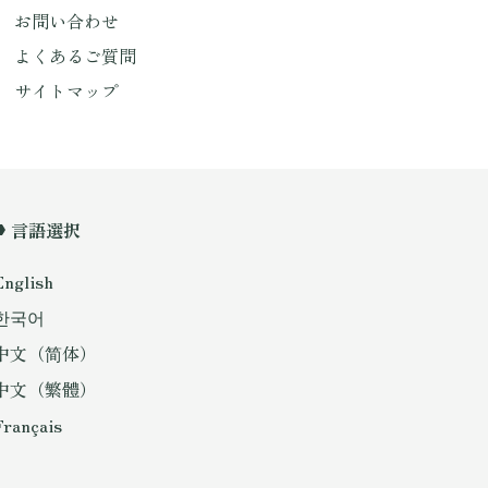
お問い合わせ
よくあるご質問
サイトマップ
言語選択
English
한국어
中文（简体）
中文（繁體）
Français