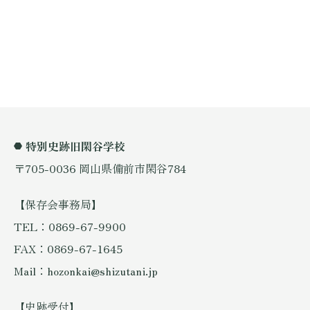
特別史跡旧閑谷学校
〒705-0036 岡山県備前市閑谷784
【保存会事務局】
TEL：0869-67-9900
FAX：0869-67-1645
Mail：hozonkai@shizutani.jp
【史跡受付】