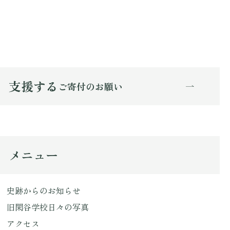
支援する
ご寄付のお願い
メニュー
史跡からのお知らせ
旧閑谷学校日々の写真
アクセス