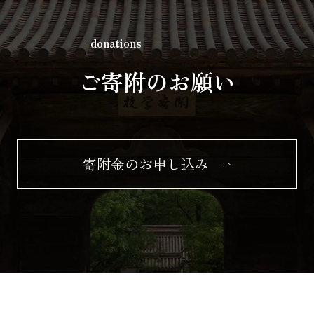
donations
ご寄附のお願い
寄附金のお申し込み