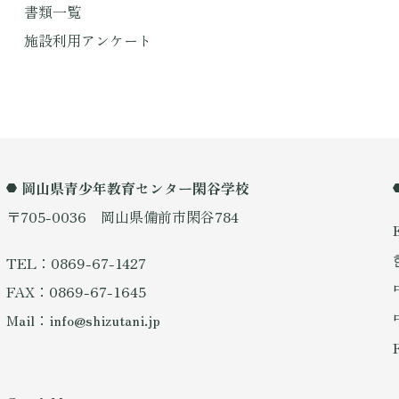
書類一覧
施設利用アンケート
岡山県青少年教育センター閑谷学校
〒705-0036 岡山県備前市閑谷784
TEL：0869-67-1427
FAX：0869-67-1645
Mail：info@shizutani.jp