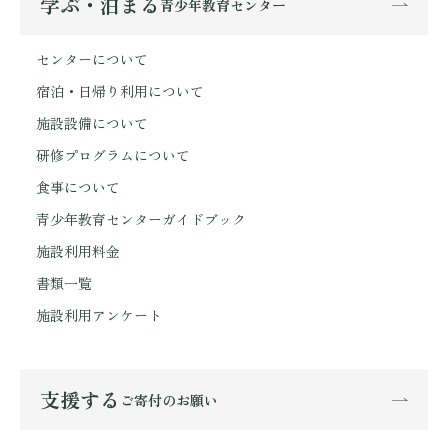
学ぶ・泊まる
青少年教育センター
センターについて
宿泊・日帰り利用について
施設設備について
研修プログラムについて
食事について
青少年教育センターガイドブック
施設利用料金
書類一覧
施設利用アンケート
支援する
ご寄付のお願い