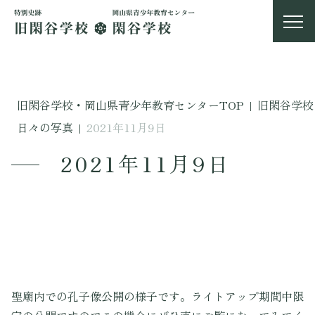
旧閑谷学校・岡山県青少年教育センターTOP
|
旧閑谷学校
日々の写真
|
2021年11月9日
2021年11月9日
聖廟内での孔子像公開の様子です。ライトアップ期間中限