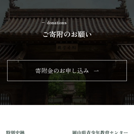
donations
ご寄附のお願い
寄附金のお申し込み