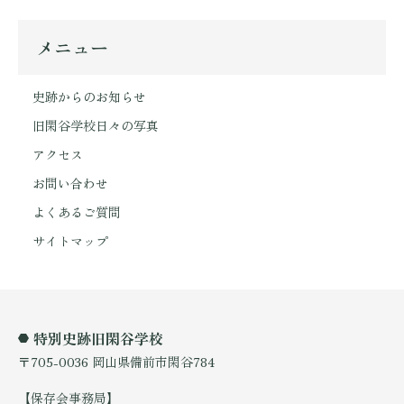
メニュー
史跡からのお知らせ
旧閑谷学校日々の写真
アクセス
お問い合わせ
よくあるご質問
サイトマップ
特別史跡旧閑谷学校
〒705-0036 岡山県備前市閑谷784
【保存会事務局】