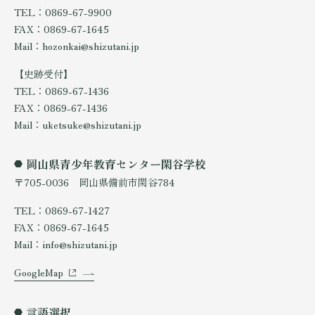
TEL：0869-67-9900
FAX：0869-67-1645
Mail：hozonkai@shizutani.jp
【史跡受付】
TEL：0869-67-1436
FAX：0869-67-1436
Mail：uketsuke@shizutani.jp
岡山県青少年教育センター閑谷学校
〒705-0036 岡山県備前市閑谷784
TEL：0869-67-1427
FAX：0869-67-1645
Mail：info@shizutani.jp
GoogleMap
言語選択