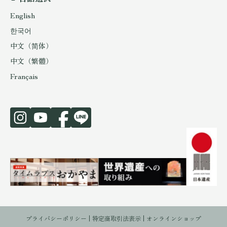
English
한국어
中文（简体）
中文（繁體）
Français
プライバシーポリシー
特定商取引法表示
オンラインショップ