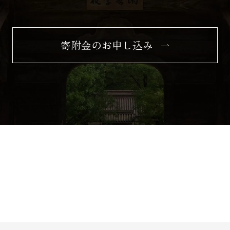
寄附金のお申し込み