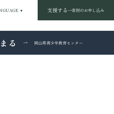
支援する
NGUAGE
寄附のお申し込み
まる
岡山県青少年教育センター