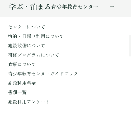
学ぶ・泊まる
青少年教育センター
センターについて
宿泊・日帰り利用について
施設設備について
研修プログラムについて
食事について
青少年教育センターガイドブック
施設利用料金
書類一覧
施設利用アンケート