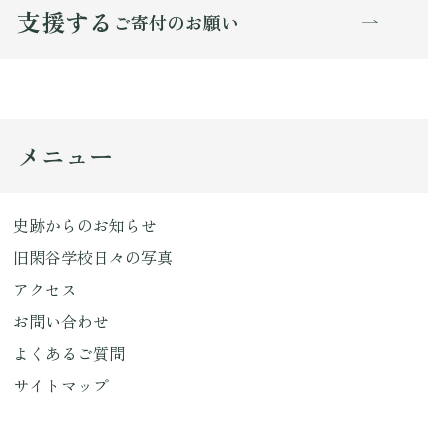
支援する
ご寄付のお願い
メニュー
史跡からのお知らせ
旧閑谷学校日々の写真
アクセス
お問い合わせ
よくあるご質問
サイトマップ