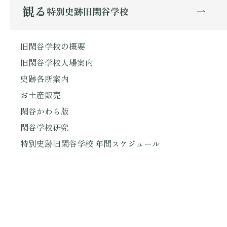
観る
特別史跡旧閑谷学校
旧閑谷学校の概要
旧閑谷学校入場案内
史跡各所案内
お土産販売
閑谷かわら版
閑谷学校研究
特別史跡旧閑谷学校 年間スケジュール