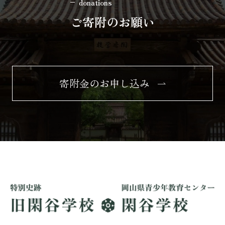
donations
ご寄附のお願い
寄附金のお申し込み