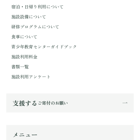
宿泊・日帰り利用について
施設設備について
研修プログラムについて
食事について
青少年教育センターガイドブック
施設利用料金
書類一覧
施設利用アンケート
支援する
ご寄付のお願い
メニュー