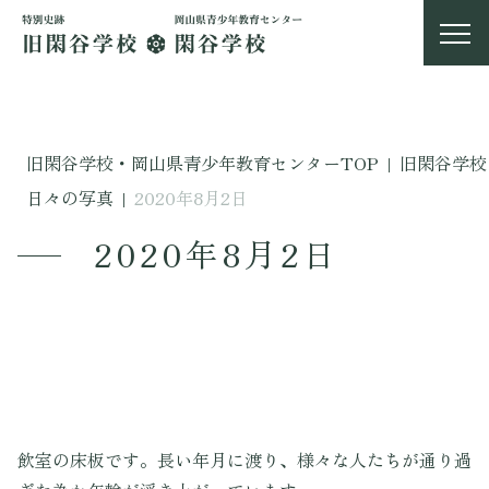
旧閑谷学校・岡山県青少年教育センターTOP
|
旧閑谷学校
日々の写真
|
2020年8月2日
2020年8月2日
飲室の床板です。長い年月に渡り、様々な人たちが通り過