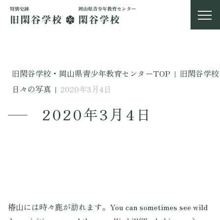
旧閑谷学校・岡山県青少年教育センターTOP
|
旧閑谷学校
日々の写真
|
2020年3月4日
2020年3月4日
椿山には時々鹿が訪れます。You can sometimes see wild