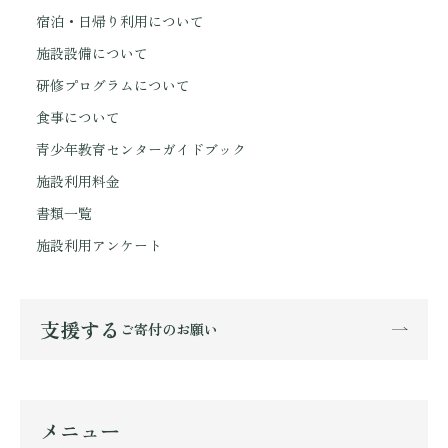
宿泊・日帰り利用について
施設設備について
研修プログラムについて
食事について
青少年教育センターガイドブック
施設利用料金
書類一覧
施設利用アンケート
支援する
ご寄付のお願い
メニュー