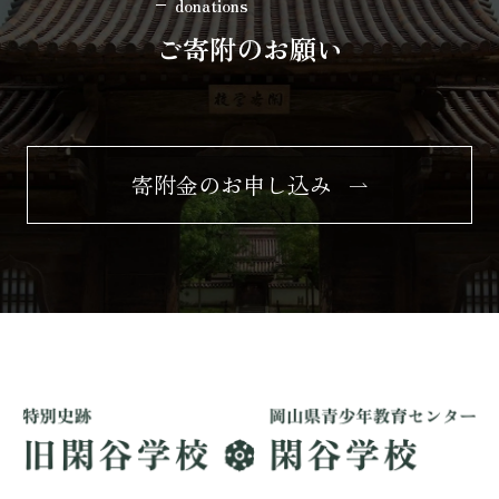
donations
ご寄附のお願い
寄附金のお申し込み