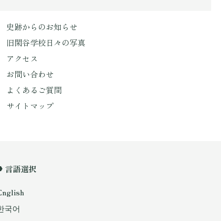
史跡からのお知らせ
旧閑谷学校日々の写真
アクセス
お問い合わせ
よくあるご質問
サイトマップ
言語選択
English
한국어