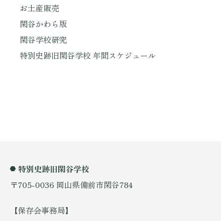
お土産販売
閑谷かわら版
閑谷学校研究
特別史跡旧閑谷学校 年間スケジュール
特別史跡旧閑谷学校
〒705-0036 岡山県備前市閑谷784
【保存会事務局】