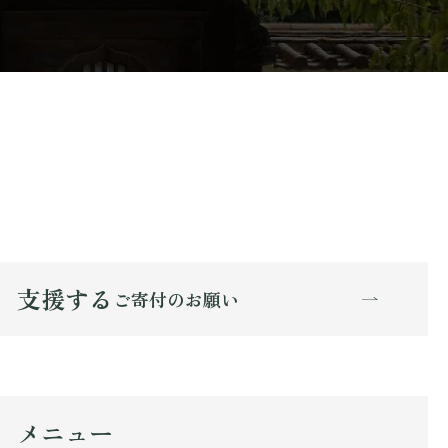
支援する
ご寄付のお願い
メニュー