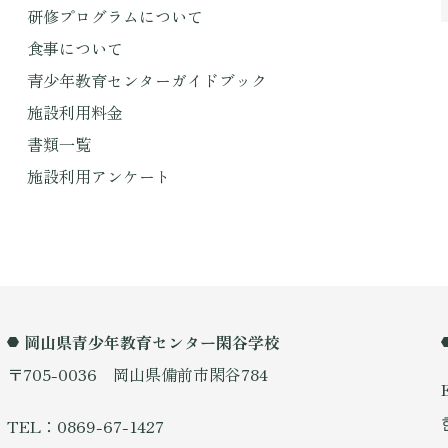
研修プログラムについて
食事について
青少年教育センターガイドブック
施設利用料金
書類一覧
施設利用アンケート
岡山県青少年教育センター閑谷学校
〒705-0036 岡山県備前市閑谷784
TEL：0869-67-1427