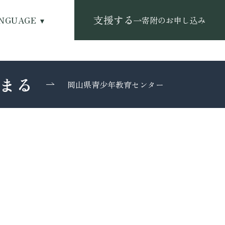
支援する
NGUAGE
寄附のお申し込み
まる
岡山県青少年教育センター