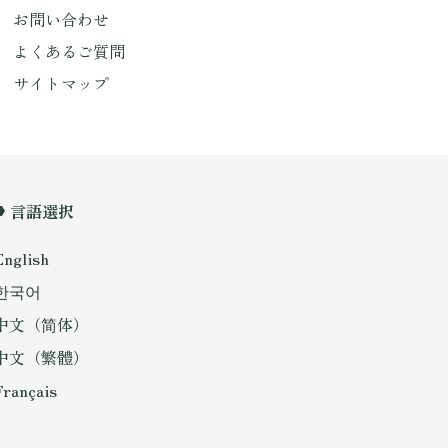
お問い合わせ
よくあるご質問
サイトマップ
言語選択
English
한국어
中文（简体）
中文（繁體）
Français