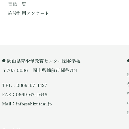
書類一覧
施設利用アンケート
岡山県青少年教育センター閑谷学校
〒705-0036 岡山県備前市閑谷784
TEL：0869-67-1427
FAX：0869-67-1645
Mail：info@shizutani.jp