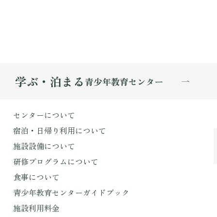
学ぶ・泊まる
青少年教育センター
センターについて
宿泊・日帰り利用について
施設設備について
研修プログラムについて
食事について
青少年教育センターガイドブック
施設利用料金