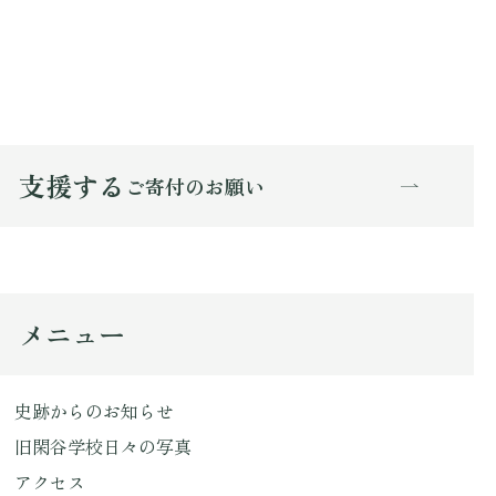
支援する
ご寄付のお願い
メニュー
史跡からのお知らせ
旧閑谷学校日々の写真
アクセス