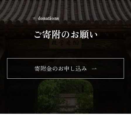
donations
ご寄附のお願い
寄附金のお申し込み