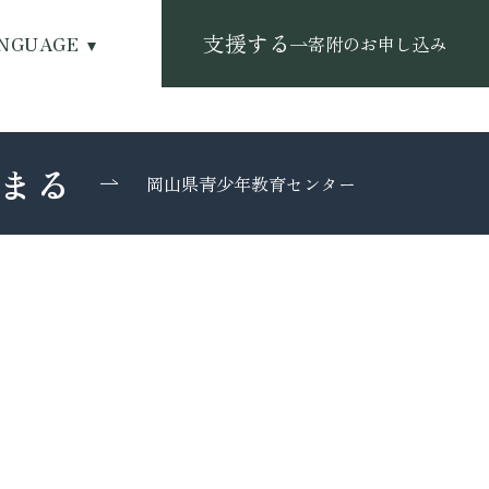
支援する
NGUAGE
寄附のお申し込み
まる
岡山県青少年教育センター