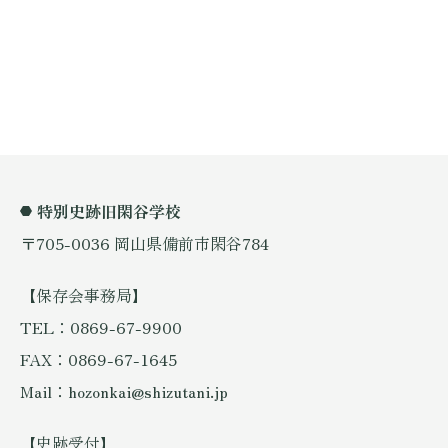
特別史跡旧閑谷学校
〒705-0036 岡山県備前市閑谷784
【保存会事務局】
TEL：0869-67-9900
FAX：0869-67-1645
Mail：hozonkai@shizutani.jp
【史跡受付】