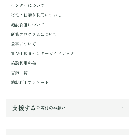
センターについて
宿泊・日帰り利用について
施設設備について
研修プログラムについて
食事について
青少年教育センターガイドブック
施設利用料金
書類一覧
施設利用アンケート
支援する
ご寄付のお願い