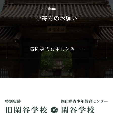
donations
ご寄附のお願い
寄附金のお申し込み