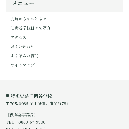
メニュー
史跡からのお知らせ
旧閑谷学校日々の写真
アクセス
お問い合わせ
よくあるご質問
サイトマップ
特別史跡旧閑谷学校
〒705-0036 岡山県備前市閑谷784
【保存会事務局】
TEL：0869-67-9900
FAX：0869-67-1645