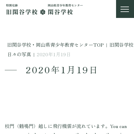
旧閑谷学校・岡山県青少年教育センターTOP
|
旧閑谷学校
日々の写真
|
2020年1月19日
2020年1月19日
校門（鶴鳴門）越しに飛行機雲が流れています。You can