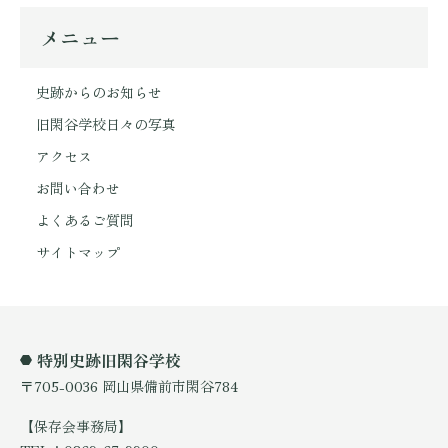
メニュー
史跡からのお知らせ
旧閑谷学校日々の写真
アクセス
お問い合わせ
よくあるご質問
サイトマップ
特別史跡旧閑谷学校
〒705-0036 岡山県備前市閑谷784
【保存会事務局】