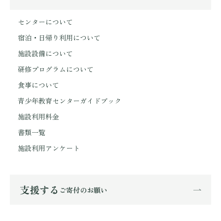
センターについて
宿泊・日帰り利用について
施設設備について
研修プログラムについて
食事について
青少年教育センターガイドブック
施設利用料金
書類一覧
施設利用アンケート
支援する
ご寄付のお願い