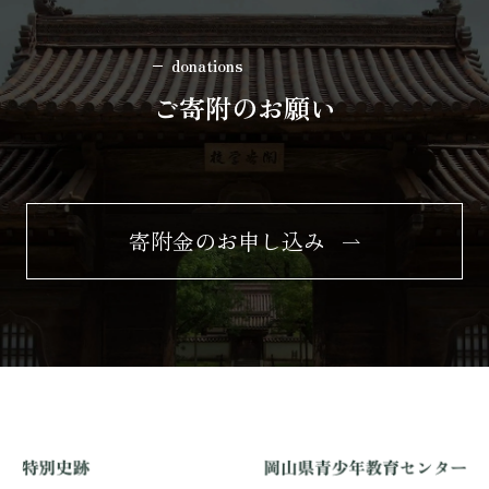
donations
ご寄附のお願い
寄附金のお申し込み