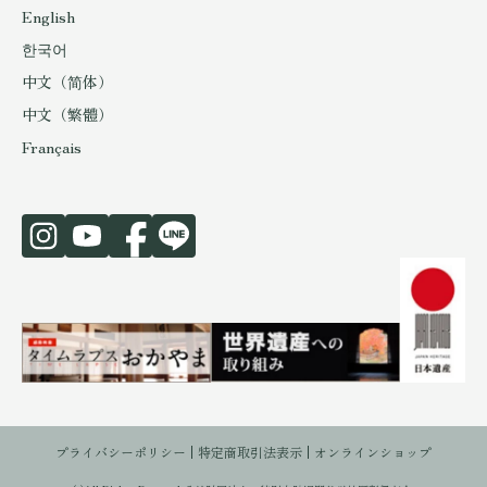
English
한국어
中文（简体）
中文（繁體）
Français
プライバシーポリシー
特定商取引法表示
オンラインショップ