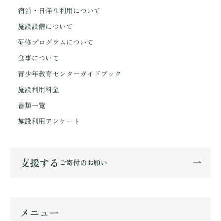
宿泊・日帰り利用について
施設設備について
研修プログラムについて
食事について
青少年教育センターガイドブック
施設利用料金
書類一覧
施設利用アンケート
支援する
ご寄付のお願い
メニュー