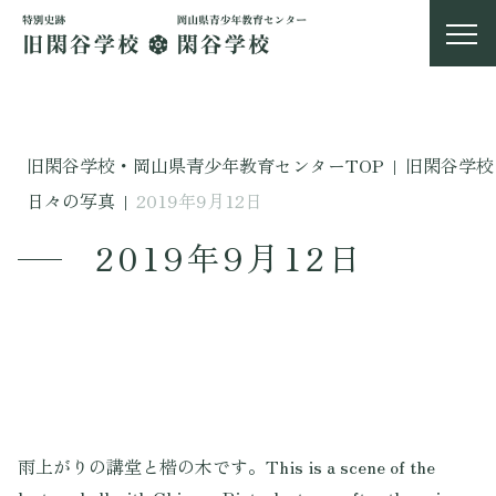
旧閑谷学校・岡山県青少年教育センターTOP
|
旧閑谷学校
日々の写真
|
2019年9月12日
2019年9月12日
雨上がりの講堂と楷の木です。This is a scene of the