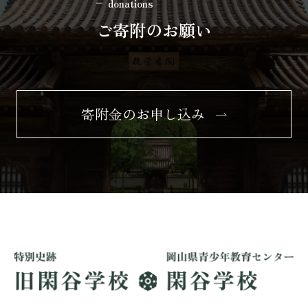
donations
ご寄附のお願い
寄附金のお申し込み