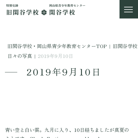
旧閑谷学校・岡山県青少年教育センターTOP
|
旧閑谷学校
日々の写真
|
2019年9月10日
2019年9月10日
青い空と白い雲。九月に入り、10日経ちましたが真夏の