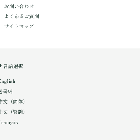
お問い合わせ
よくあるご質問
サイトマップ
言語選択
English
한국어
中文（简体）
中文（繁體）
Français