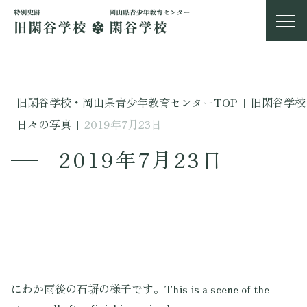
旧閑谷学校・岡山県青少年教育センターTOP
|
旧閑谷学校
日々の写真
|
2019年7月23日
2019年7月23日
にわか雨後の石塀の様子です。This is a scene of the