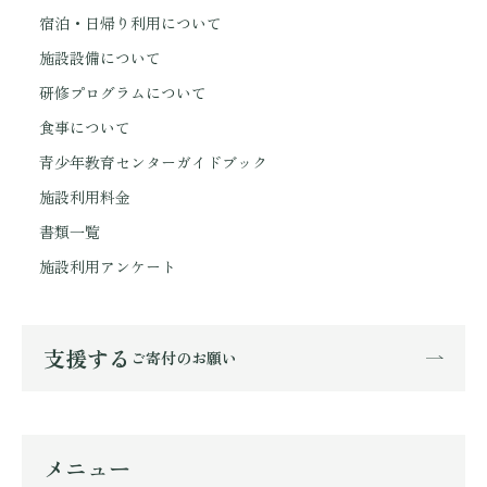
宿泊・日帰り利用について
施設設備について
研修プログラムについて
食事について
青少年教育センターガイドブック
施設利用料金
書類一覧
施設利用アンケート
支援する
ご寄付のお願い
メニュー