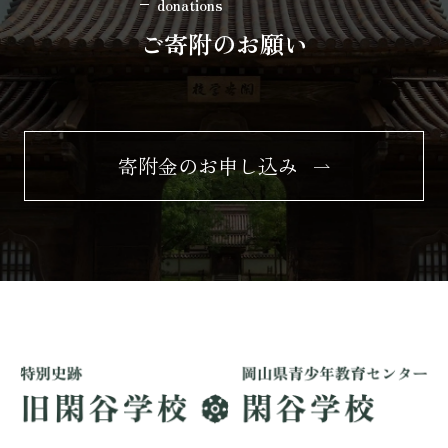
donations
ご寄附のお願い
寄附金のお申し込み