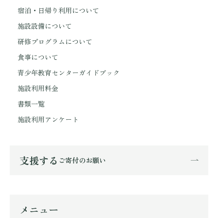
宿泊・日帰り利用について
施設設備について
研修プログラムについて
食事について
青少年教育センターガイドブック
施設利用料金
書類一覧
施設利用アンケート
支援する
ご寄付のお願い
メニュー