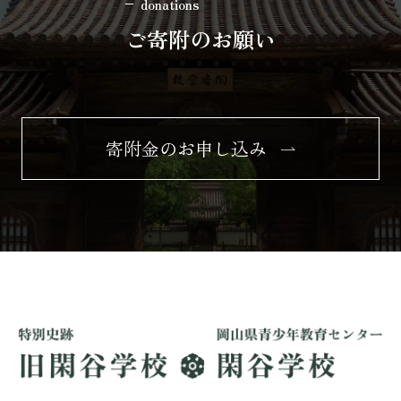
donations
ご寄附のお願い
寄附金のお申し込み