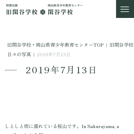
旧閑谷学校・岡山県青少年教育センターTOP
|
旧閑谷学校
日々の写真
|
2019年7月13日
2019年7月13日
しとしと雨に濡れている桜山です。In Sakurayama, a