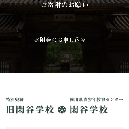
ご寄附のお願い
寄附金のお申し込み