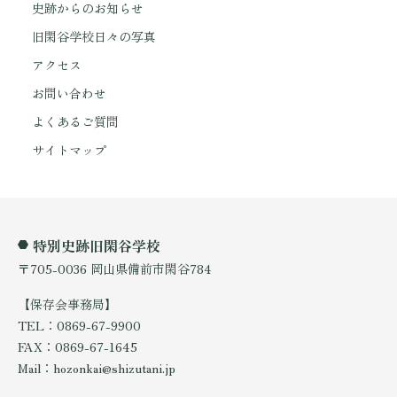
史跡からのお知らせ
旧閑谷学校日々の写真
アクセス
お問い合わせ
よくあるご質問
サイトマップ
特別史跡旧閑谷学校
〒705-0036 岡山県備前市閑谷784
【保存会事務局】
TEL：0869-67-9900
FAX：0869-67-1645
Mail：hozonkai@shizutani.jp