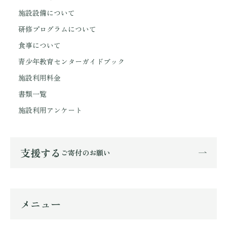
施設設備について
研修プログラムについて
食事について
青少年教育センターガイドブック
施設利用料金
書類一覧
施設利用アンケート
支援する
ご寄付のお願い
メニュー