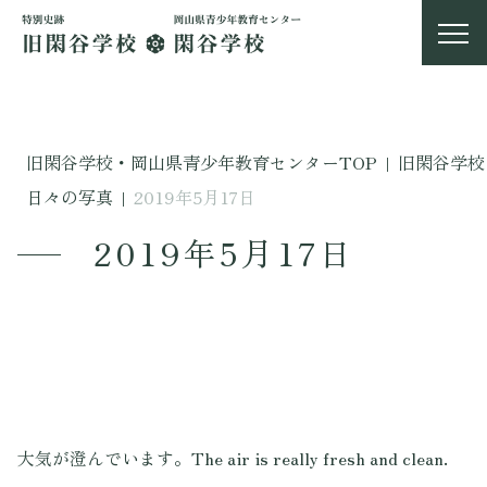
旧閑谷学校・岡山県青少年教育センターTOP
|
旧閑谷学校
日々の写真
|
2019年5月17日
2019年5月17日
大気が澄んでいます。The air is really fresh and clean.