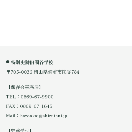
特別史跡旧閑谷学校
〒705-0036 岡山県備前市閑谷784
【保存会事務局】
TEL：0869-67-9900
FAX：0869-67-1645
Mail：hozonkai@shizutani.jp
【史跡受付】