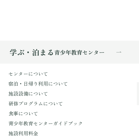
学ぶ・泊まる
青少年教育センター
センターについて
宿泊・日帰り利用について
施設設備について
研修プログラムについて
食事について
青少年教育センターガイドブック
施設利用料金