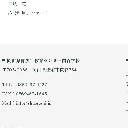
書類一覧
施設利用アンケート
岡山県青少年教育センター閑谷学校
〒705-0036 岡山県備前市閑谷784
TEL：0869-67-1427
FAX：0869-67-1645
Mail：info@shizutani.jp