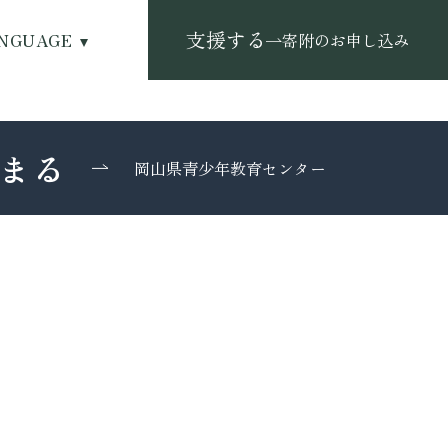
支援する
NGUAGE
寄附のお申し込み
まる
岡山県青少年教育センター