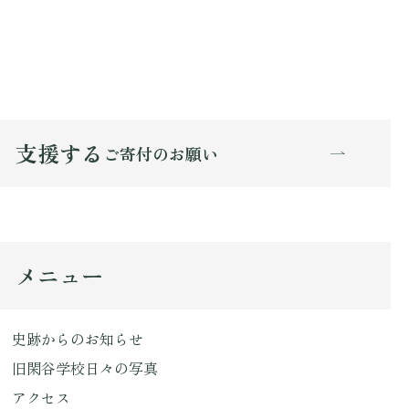
支援する
ご寄付のお願い
メニュー
史跡からのお知らせ
旧閑谷学校日々の写真
アクセス