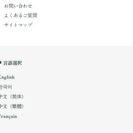
お問い合わせ
よくあるご質問
サイトマップ
言語選択
English
한국어
中文（简体）
中文（繁體）
Français