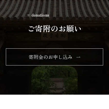
donations
ご寄附のお願い
寄附金のお申し込み