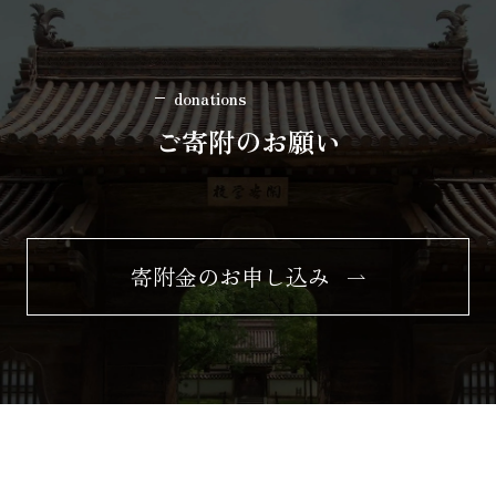
donations
ご寄附のお願い
寄附金のお申し込み