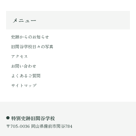
メニュー
史跡からのお知らせ
旧閑谷学校日々の写真
アクセス
お問い合わせ
よくあるご質問
サイトマップ
特別史跡旧閑谷学校
〒705-0036 岡山県備前市閑谷784