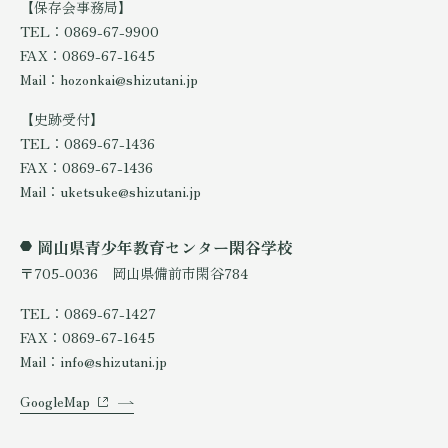
【保存会事務局】
TEL：0869-67-9900
FAX：0869-67-1645
Mail：hozonkai@shizutani.jp
【史跡受付】
TEL：0869-67-1436
FAX：0869-67-1436
Mail：uketsuke@shizutani.jp
岡山県青少年教育センター閑谷学校
〒705-0036 岡山県備前市閑谷784
TEL：0869-67-1427
FAX：0869-67-1645
Mail：info@shizutani.jp
GoogleMap