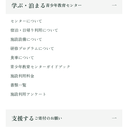
学ぶ・泊まる
青少年教育センター
センターについて
宿泊・日帰り利用について
施設設備について
研修プログラムについて
食事について
青少年教育センターガイドブック
施設利用料金
書類一覧
施設利用アンケート
支援する
ご寄付のお願い