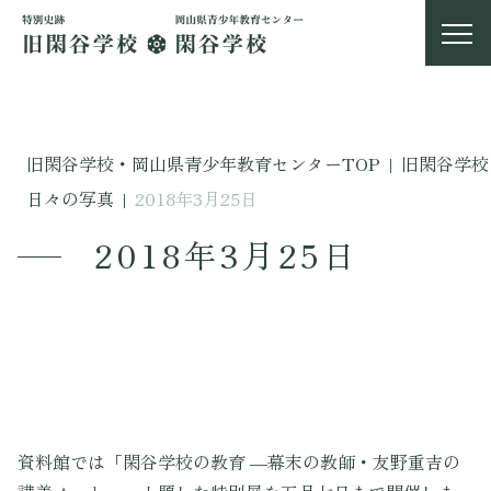
旧閑谷学校・岡山県青少年教育センターTOP
|
旧閑谷学校
日々の写真
|
2018年3月25日
2018年3月25日
資料館では「閑谷学校の教育 ―幕末の教師・友野重吉の