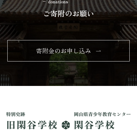
donations
ご寄附のお願い
寄附金のお申し込み