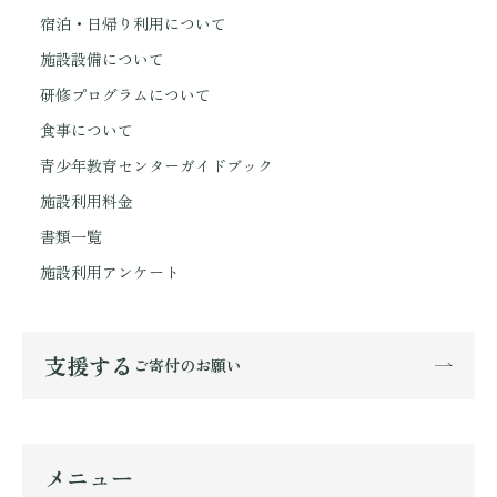
宿泊・日帰り利用について
施設設備について
研修プログラムについて
食事について
青少年教育センターガイドブック
施設利用料金
書類一覧
施設利用アンケート
支援する
ご寄付のお願い
メニュー