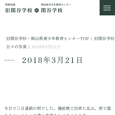
旧閑谷学校・岡山県青少年教育センターTOP
|
旧閑谷学校
日々の写真
|
2018年3月21日
2018年3月21日
今日で三日連続の雨でした。備前焼で出来た瓦は、雨で濡