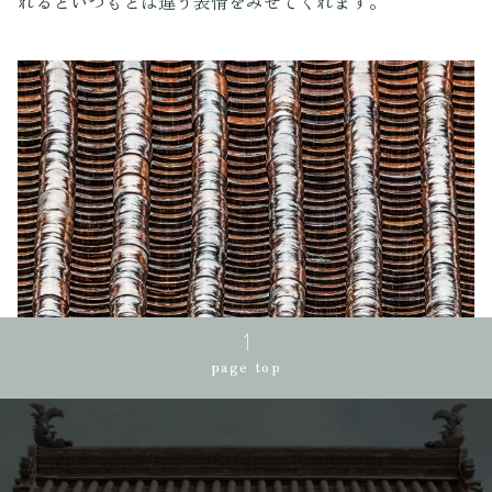
れるといつもとは違う表情をみせてくれます。
page top