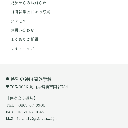
史跡からのお知らせ
旧閑谷学校日々の写真
アクセス
お問い合わせ
よくあるご質問
サイトマップ
特別史跡旧閑谷学校
〒705-0036 岡山県備前市閑谷784
【保存会事務局】
TEL：0869-67-9900
FAX：0869-67-1645
Mail：hozonkai@shizutani.jp