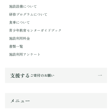
施設設備について
研修プログラムについて
食事について
青少年教育センターガイドブック
施設利用料金
書類一覧
施設利用アンケート
支援する
ご寄付のお願い
メニュー