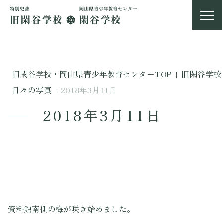
旧閑谷学校・岡山県青少年教育センターTOP
|
旧閑谷学校
日々の写真
|
2018年3月11日
2018年3月11日
資料館南側の梅が咲き始めました。