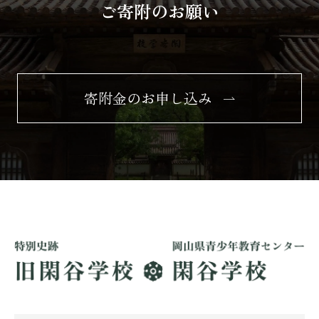
ご寄附のお願い
寄附金のお申し込み