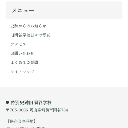
メニュー
史跡からのお知らせ
旧閑谷学校日々の写真
アクセス
お問い合わせ
よくあるご質問
サイトマップ
特別史跡旧閑谷学校
〒705-0036 岡山県備前市閑谷784
【保存会事務局】