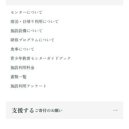
センターについて
宿泊・日帰り利用について
施設設備について
研修プログラムについて
食事について
青少年教育センターガイドブック
施設利用料金
書類一覧
施設利用アンケート
支援する
ご寄付のお願い