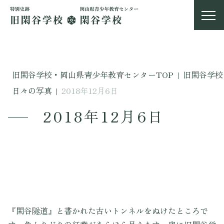
旧閑谷学校・岡山県青少年教育センターTOP
|
旧閑谷学校
日々の写真
|
2018年12月6日
2018年12月6日
『閑谷隧道』と書かれた古いトンネルをぬけたところで