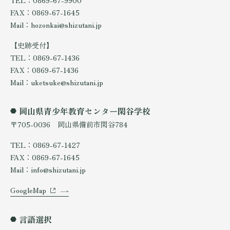
TEL：0869-67-9900
FAX：0869-67-1645
Mail：hozonkai@shizutani.jp
【史跡受付】
TEL：0869-67-1436
FAX：0869-67-1436
Mail：uketsuke@shizutani.jp
岡山県青少年教育センター閑谷学校
〒705-0036 岡山県備前市閑谷784
TEL：0869-67-1427
FAX：0869-67-1645
Mail：info@shizutani.jp
GoogleMap
言語選択