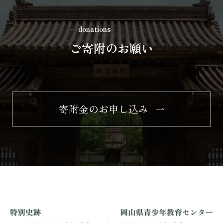
donations
ご寄附のお願い
寄附金のお申し込み