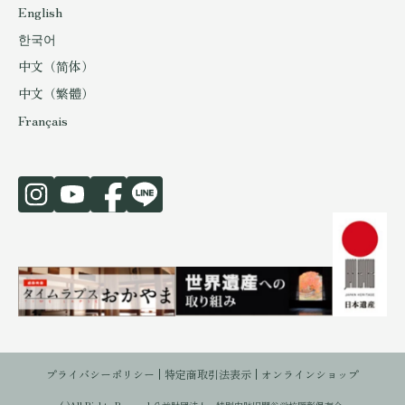
English
한국어
中文（简体）
中文（繁體）
Français
プライバシーポリシー
特定商取引法表示
オンラインショップ