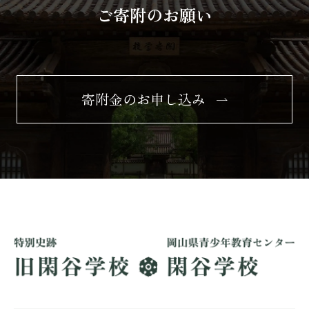
ご寄附のお願い
寄附金のお申し込み