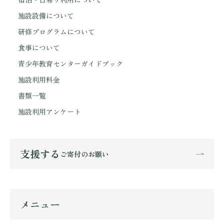
施設設備について
研修プログラムについて
食事について
青少年教育センターガイドブック
施設利用料金
書類一覧
施設利用アンケート
支援する
ご寄付のお願い
メニュー