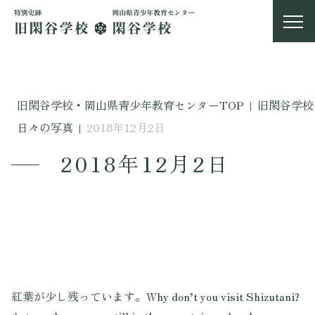
旧閑谷学校・岡山県青少年教育センターTOP
|
旧閑谷学校
日々の写真
|
2018年12月2日
2018年12月2日
紅葉が少し残っています。Why don’t you visit Shizutani?