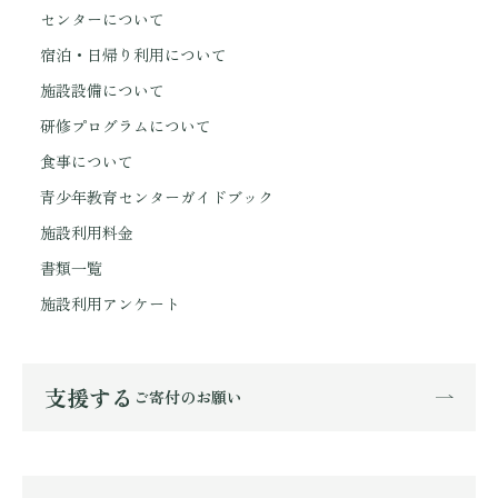
センターについて
宿泊・日帰り利用について
施設設備について
研修プログラムについて
食事について
青少年教育センターガイドブック
施設利用料金
書類一覧
施設利用アンケート
支援する
ご寄付のお願い