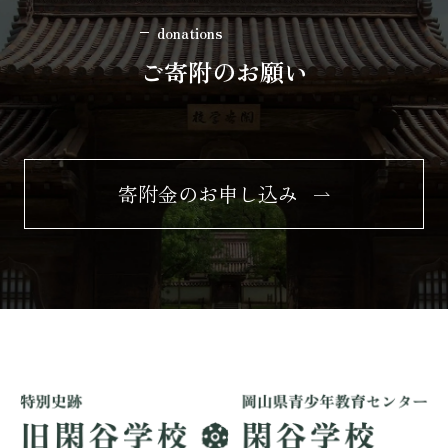
donations
ご寄附のお願い
寄附金のお申し込み