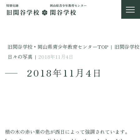
旧閑谷学校・岡山県青少年教育センターTOP
|
旧閑谷学校
日々の写真
|
2018年11月4日
2018年11月4日
楷の木の赤い葉の色が西日によって強調されています。