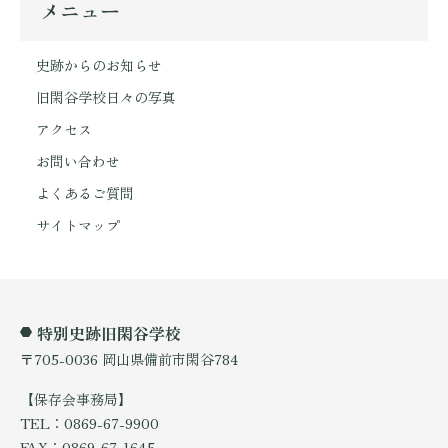
メニュー
史跡からのお知らせ
旧閑谷学校日々の写真
アクセス
お問い合わせ
よくあるご質問
サイトマップ
特別史跡旧閑谷学校
〒705-0036 岡山県備前市閑谷784
【保存会事務局】
TEL：0869-67-9900
FAX：0869-67-1645